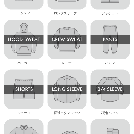
Tシャツ
ロングスリーブ T
ジャケット
パーカー
トレーナー
パンツ
ショーツ
長袖ボタンシャツ
7分袖シャツ