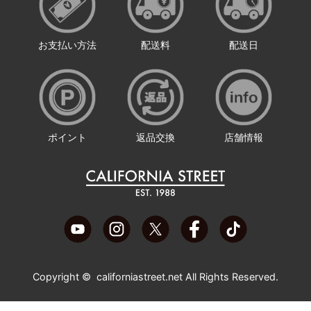
お支払い方法
配送料
配送日
ポイント
返品交換
店舗情報
Copyright ©
californiastreet.net
All Rights Reserved.