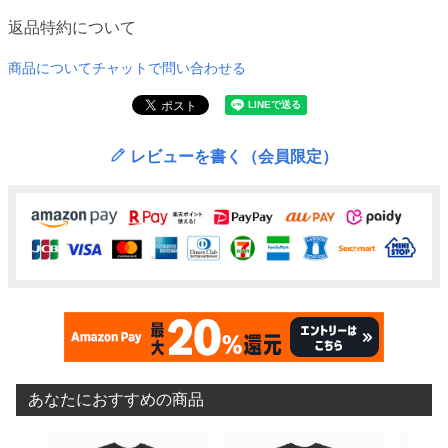
返品特約について
商品についてチャットで問い合わせる
レビューを書く（会員限定）
あなたにおすすめの商品