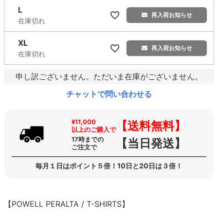
L
再入荷お知らせ
在庫切れ
XL
再入荷お知らせ
在庫切れ
申し訳ございません。ただいま在庫がございません。
チャットで問い合わせる
¥11,000
【送料無料】
以上のご購入で
17時までの
【当日発送】
ご注文で
毎月１日はポイント５倍！10日と20日は３倍！
【POWELL PERALTA / T-SHIRTS】