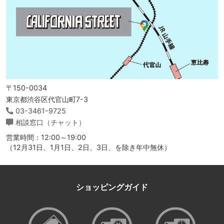
〒150-0034
東京都渋谷区代官山町7-3
03-3461-9725
相談窓口（チャット）
営業時間：12:00～19:00
（12月31日、1月1日、2日、3日、を除き年中無休）
ショッピングガイド