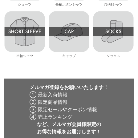
ショーツ
長袖ボタンシャツ
7分袖シャツ
半袖シャツ
キャップ
ソックス
メルマガ登録をお願いいたします！
① 最新入荷情報
② 限定商品情報
③ 限定セールやクーポン情報
④ 売上ランキング
など、メルマガ会員様限定の
お得な情報をお届けします！