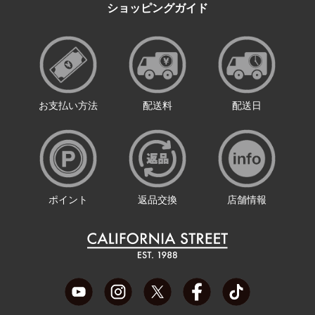
ショッピングガイド
お支払い方法
配送料
配送日
ポイント
返品交換
店舗情報