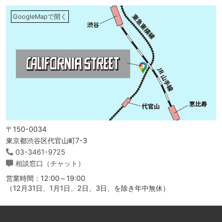
GoogleMapで開く
〒150-0034
東京都渋谷区代官山町7-3
03-3461-9725
相談窓口（チャット）
営業時間：12:00～19:00
（12月31日、1月1日、2日、3日、を除き年中無休）