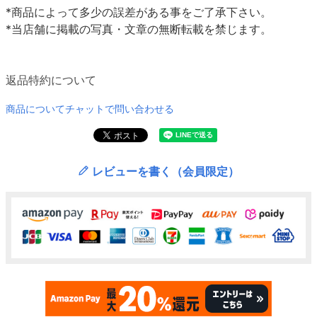
*商品によって多少の誤差がある事をご了承下さい。
*当店舗に掲載の写真・文章の無断転載を禁じます。
返品特約について
商品についてチャットで問い合わせる
レビューを書く（会員限定）