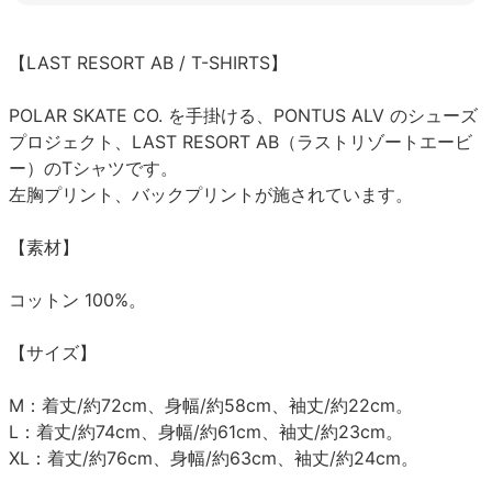
【LAST RESORT AB / T-SHIRTS】
POLAR SKATE CO. を手掛ける、PONTUS ALV のシューズ
プロジェクト、LAST RESORT AB（ラストリゾートエービ
ー）のTシャツです。
左胸プリント、バックプリントが施されています。
【素材】
コットン 100%。
【サイズ】
M：着丈/約72cm、身幅/約58cm、袖丈/約22cm。
L：着丈/約74cm、身幅/約61cm、袖丈/約23cm。
XL：着丈/約76cm、身幅/約63cm、袖丈/約24cm。