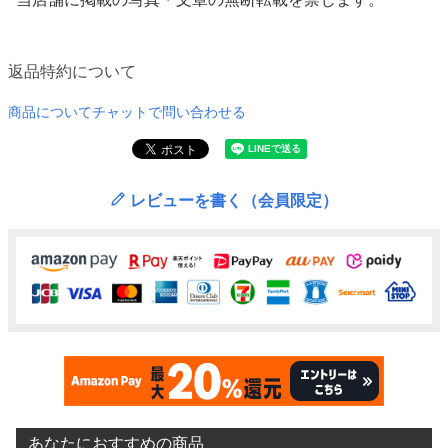
返品特約について
商品についてチャットで問い合わせる
レビューを書く（会員限定）
あなたにおすすめの商品