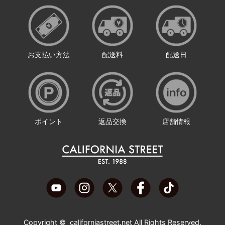
お支払い方法
配送料
配送日
ポイント
返品交換
店舗情報
Copyright ©
californiastreet.net
All Rights Reserved.