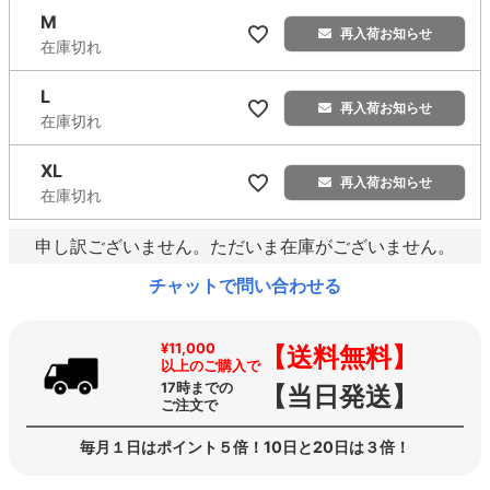
M
再入荷お知らせ
在庫切れ
L
再入荷お知らせ
在庫切れ
XL
再入荷お知らせ
在庫切れ
申し訳ございません。ただいま在庫がございません。
チャットで問い合わせる
¥11,000
【送料無料】
以上のご購入で
17時までの
【当日発送】
ご注文で
毎月１日はポイント５倍！10日と20日は３倍！