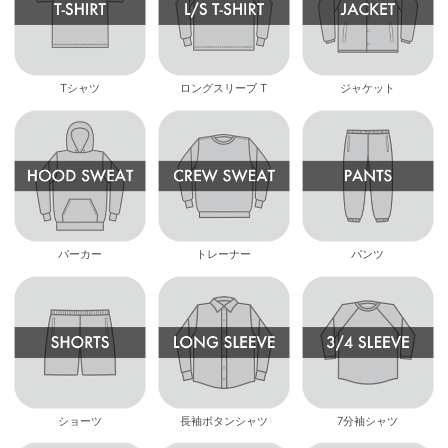
Tシャツ
ロングスリーブ T
ジャケット
パーカー
トレーナー
パンツ
ショーツ
長袖ボタンシャツ
7分袖シャツ