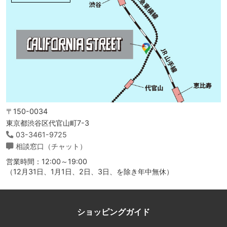
〒150-0034
東京都渋谷区代官山町7-3
03-3461-9725
相談窓口（チャット）
営業時間：12:00～19:00
（12月31日、1月1日、2日、3日、を除き年中無休）
ショッピングガイド