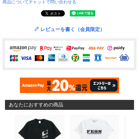
商品についてチャットで問い合わせる
レビューを書く（会員限定）
あなたにおすすめの商品