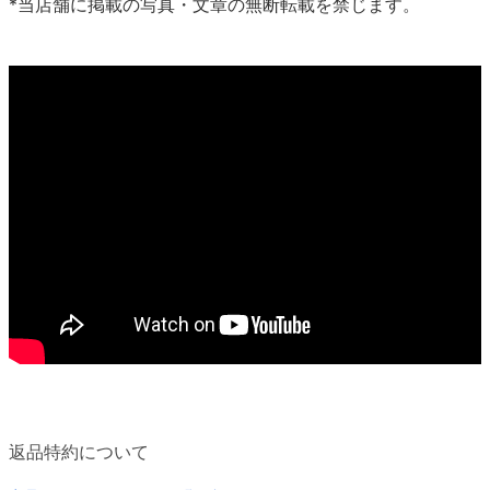
*当店舗に掲載の写真・文章の無断転載を禁じます。
返品特約について