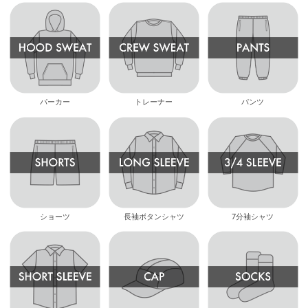
パーカー
トレーナー
パンツ
ショーツ
長袖ボタンシャツ
7分袖シャツ