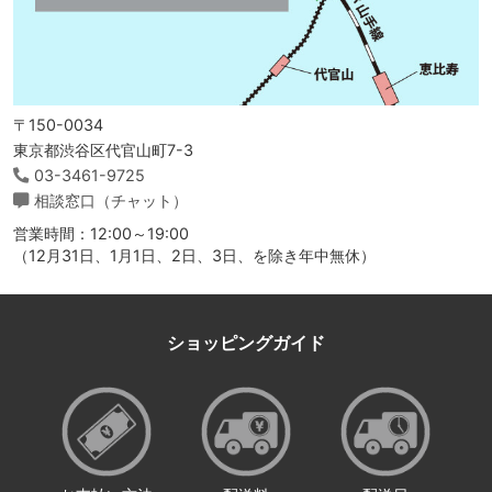
〒150-0034
東京都渋谷区代官山町7-3
03-3461-9725
相談窓口（チャット）
営業時間：12:00～19:00
（12月31日、1月1日、2日、3日、を除き年中無休）
ショッピングガイド