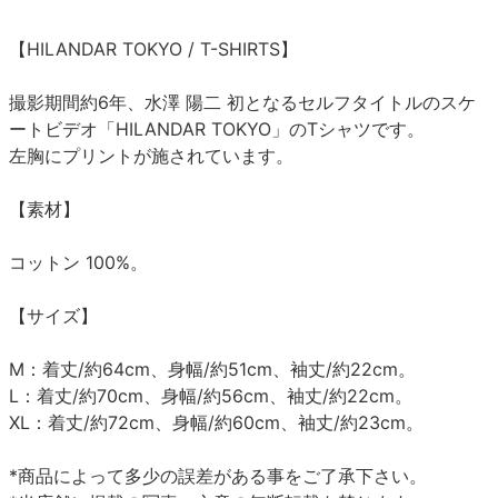
【HILANDAR TOKYO / T-SHIRTS】
撮影期間約6年、水澤 陽二 初となるセルフタイトルのスケ
ートビデオ「HILANDAR TOKYO」のTシャツです。
左胸にプリントが施されています。
【素材】
コットン 100%。
【サイズ】
M：着丈/約64cm、身幅/約51cm、袖丈/約22cm。
L：着丈/約70cm、身幅/約56cm、袖丈/約22cm。
XL：着丈/約72cm、身幅/約60cm、袖丈/約23cm。
*商品によって多少の誤差がある事をご了承下さい。