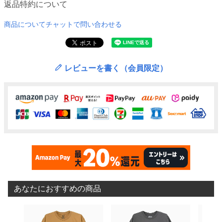
返品特約について
商品についてチャットで問い合わせる
レビューを書く（会員限定）
あなたにおすすめの商品