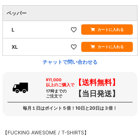
ペッパー
L
カートに入れる
XL
カートに入れる
チャットで問い合わせる
¥11,000
【送料無料】
以上のご購入で
17時までの
【当日発送】
ご注文で
毎月１日はポイント５倍！10日と20日は３倍！
【FUCKING AWESOME / T-SHIRTS】