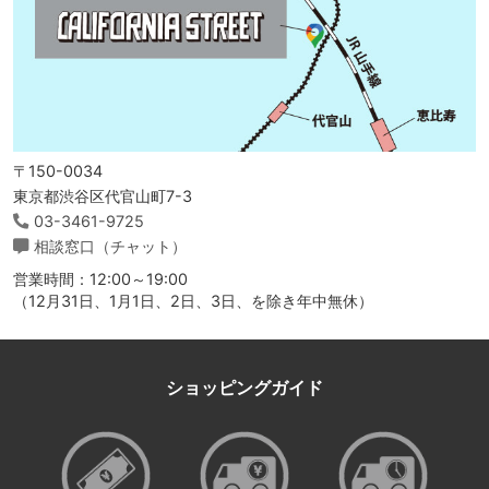
〒150-0034
東京都渋谷区代官山町7-3
03-3461-9725
相談窓口（チャット）
営業時間：12:00～19:00
（12月31日、1月1日、2日、3日、を除き年中無休）
ショッピングガイド