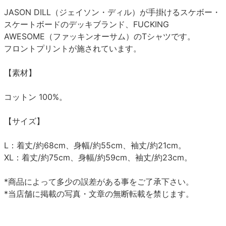
JASON DILL（ジェイソン・ディル）が手掛けるスケボー・
スケートボードのデッキブランド、FUCKING
AWESOME（ファッキンオーサム）のTシャツです。
フロントプリントが施されています。
【素材】
コットン 100%。
【サイズ】
L：着丈/約68cm、身幅/約55cm、袖丈/約21cm。
XL：着丈/約75cm、身幅/約59cm、袖丈/約23cm。
*商品によって多少の誤差がある事をご了承下さい。
*当店舗に掲載の写真・文章の無断転載を禁じます。