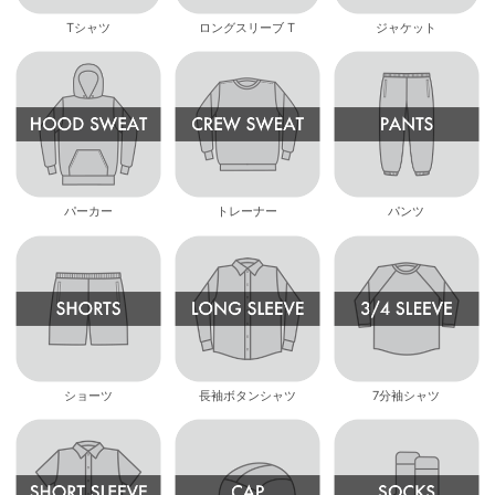
Tシャツ
ロングスリーブ T
ジャケット
パーカー
トレーナー
パンツ
ショーツ
長袖ボタンシャツ
7分袖シャツ