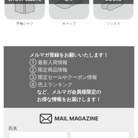
半袖シャツ
キャップ
ソックス
メルマガ登録をお願いいたします！
① 最新入荷情報
② 限定商品情報
③ 限定セールやクーポン情報
④ 売上ランキング
など、メルマガ会員様限定の
お得な情報をお届けします！
MAIL MAGAZINE
氏名