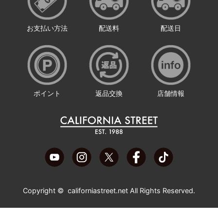
お支払い方法
配送料
配送日
ポイント
返品交換
店舗情報
Copyright ©
californiastreet.net
All Rights Reserved.