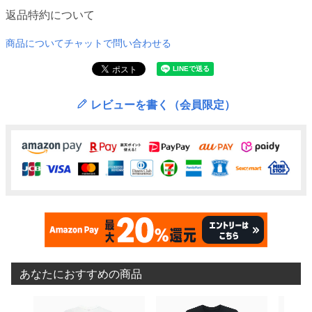
返品特約について
商品についてチャットで問い合わせる
レビューを書く（会員限定）
あなたにおすすめの商品