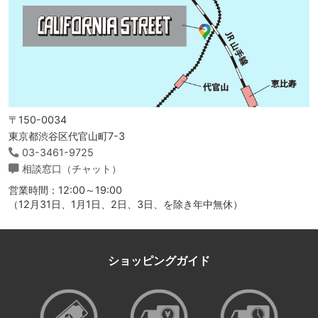
〒150-0034
東京都渋谷区代官山町7-3
03-3461-9725
相談窓口（チャット）
営業時間：12:00～19:00
（12月31日、1月1日、2日、3日、を除き年中無休）
ショッピングガイド