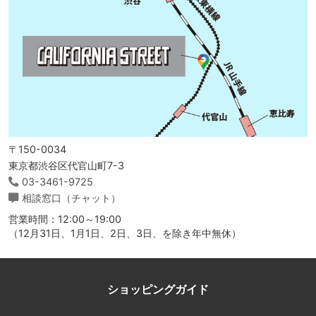
〒150-0034
東京都渋谷区代官山町7-3
03-3461-9725
相談窓口（チャット）
営業時間：12:00～19:00
（12月31日、1月1日、2日、3日、を除き年中無休）
ショッピングガイド