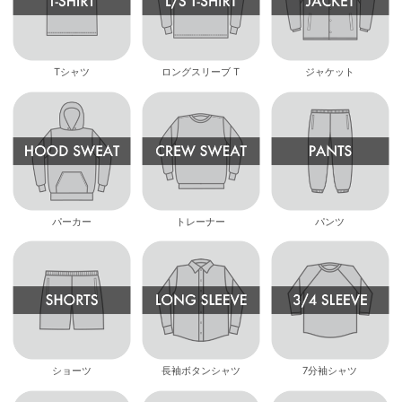
Tシャツ
ロングスリーブ T
ジャケット
パーカー
トレーナー
パンツ
ショーツ
長袖ボタンシャツ
7分袖シャツ