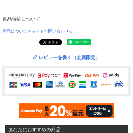
返品特約について
商品についてチャットで問い合わせる
レビューを書く（会員限定）
あなたにおすすめの商品