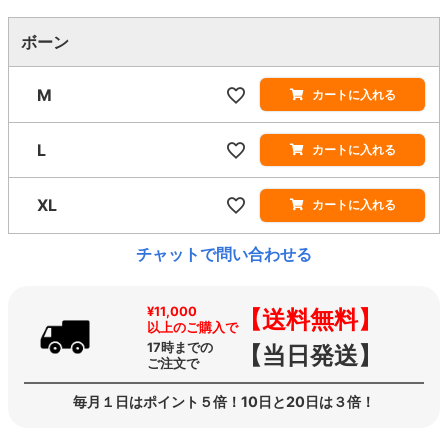
ボーン
M
カートに入れる
L
カートに入れる
XL
カートに入れる
チャットで問い合わせる
¥11,000
【送料無料】
以上のご購入で
17時までの
【当日発送】
ご注文で
毎月１日はポイント５倍！10日と20日は３倍！