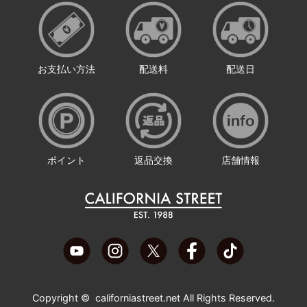
お支払い方法
配送料
配送日
ポイント
返品交換
店舗情報
Copyright ©
californiastreet.net
All Rights Reserved.