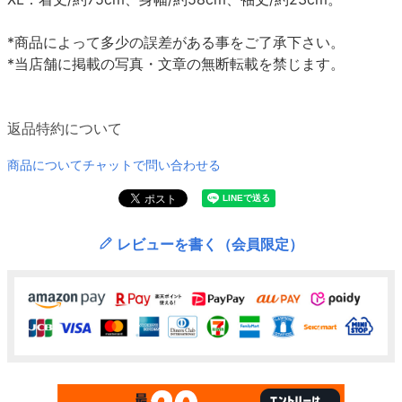
*商品によって多少の誤差がある事をご了承下さい。
*当店舗に掲載の写真・文章の無断転載を禁じます。
返品特約について
商品についてチャットで問い合わせる
レビューを書く（会員限定）