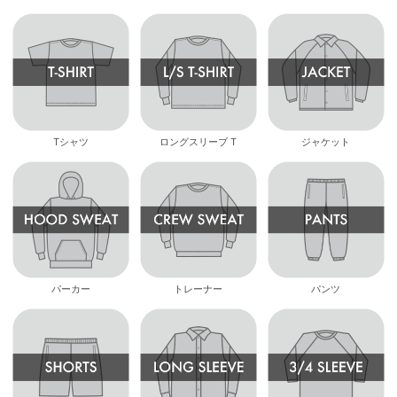
Tシャツ
ロングスリーブ T
ジャケット
パーカー
トレーナー
パンツ