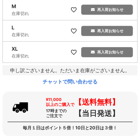
M
再入荷お知らせ
在庫切れ
L
再入荷お知らせ
在庫切れ
XL
再入荷お知らせ
在庫切れ
申し訳ございません。ただいま在庫がございません。
チャットで問い合わせる
¥11,000
【送料無料】
以上のご購入で
17時までの
【当日発送】
ご注文で
毎月１日はポイント５倍！10日と20日は３倍！