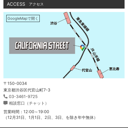
ACCESS
アクセス
GoogleMapで開く
〒150-0034
東京都渋谷区代官山町7-3
03-3461-9725
相談窓口（チャット）
営業時間：12:00～19:00
（12月31日、1月1日、2日、3日、を除き年中無休）