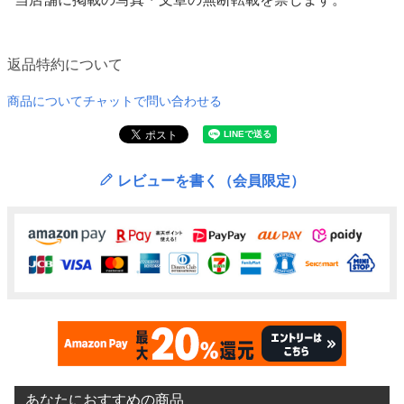
返品特約について
商品についてチャットで問い合わせる
レビューを書く（会員限定）
あなたにおすすめの商品