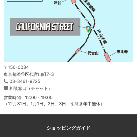
〒150-0034
東京都渋谷区代官山町7-3
03-3461-9725
相談窓口（チャット）
営業時間：12:00～19:00
（12月31日、1月1日、2日、3日、を除き年中無休）
ショッピングガイド