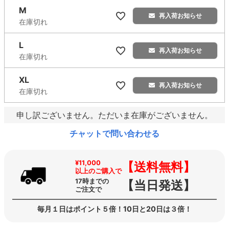
M
再入荷お知らせ
在庫切れ
L
再入荷お知らせ
在庫切れ
XL
再入荷お知らせ
在庫切れ
申し訳ございません。ただいま在庫がございません。
チャットで問い合わせる
¥11,000
【送料無料】
以上のご購入で
17時までの
【当日発送】
ご注文で
毎月１日はポイント５倍！10日と20日は３倍！