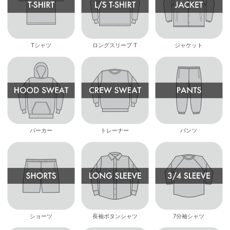
Tシャツ
ロングスリーブ T
ジャケット
パーカー
トレーナー
パンツ
ショーツ
長袖ボタンシャツ
7分袖シャツ