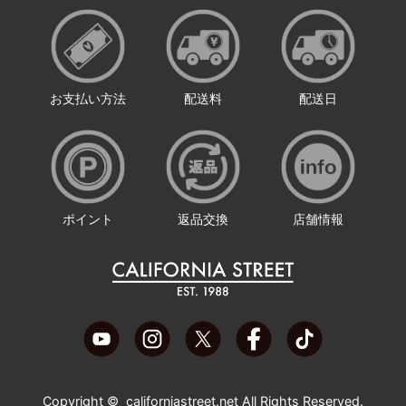
お支払い方法
配送料
配送日
ポイント
返品交換
店舗情報
Copyright ©
californiastreet.net
All Rights Reserved.