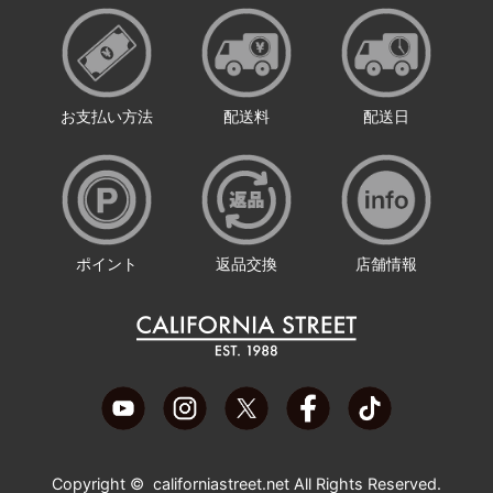
お支払い方法
配送料
配送日
ポイント
返品交換
店舗情報
Copyright ©
californiastreet.net
All Rights Reserved.