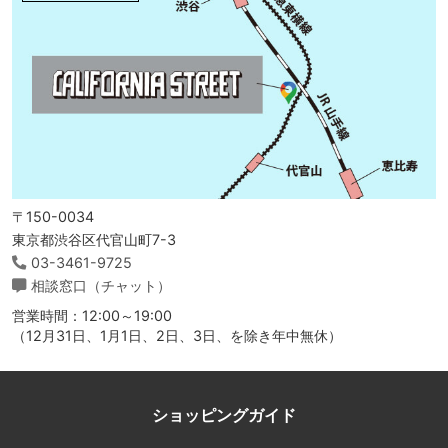
〒150-0034
東京都渋谷区代官山町7-3
03-3461-9725
相談窓口（チャット）
営業時間：12:00～19:00
（12月31日、1月1日、2日、3日、を除き年中無休）
ショッピングガイド