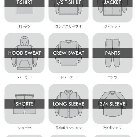
Tシャツ
ロングスリーブ T
ジャケット
パーカー
トレーナー
パンツ
ショーツ
長袖ボタンシャツ
7分袖シャツ