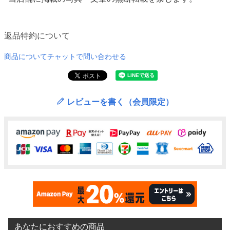
返品特約について
商品についてチャットで問い合わせる
レビューを書く（会員限定）
あなたにおすすめの商品