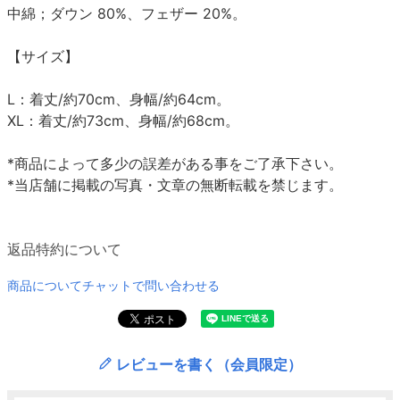
中綿；ダウン 80%、フェザー 20%。
【サイズ】
L：着丈/約70cm、身幅/約64cm。
XL：着丈/約73cm、身幅/約68cm。
*商品によって多少の誤差がある事をご了承下さい。
*当店舗に掲載の写真・文章の無断転載を禁じます。
返品特約について
商品についてチャットで問い合わせる
レビューを書く（会員限定）