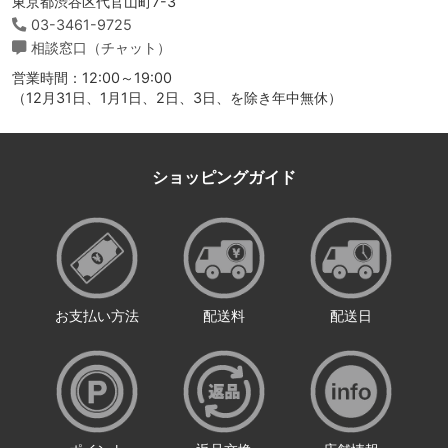
東京都渋谷区代官山町7-3
03-3461-9725
相談窓口（チャット）
営業時間：12:00～19:00
（12月31日、1月1日、2日、3日、を除き年中無休）
ショッピングガイド
お支払い方法
配送料
配送日