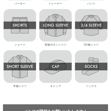
パーカー
トレーナー
パンツ
ショーツ
長袖ボタンシャツ
7分袖シャツ
半袖シャツ
キャップ
ソックス