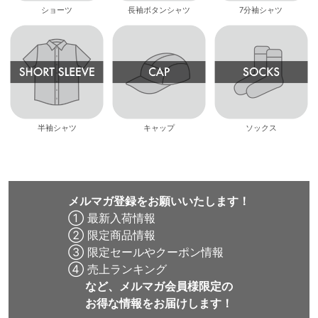
ショーツ
長袖ボタンシャツ
7分袖シャツ
半袖シャツ
キャップ
ソックス
メルマガ登録をお願いいたします！
① 最新入荷情報
② 限定商品情報
③ 限定セールやクーポン情報
④ 売上ランキング
など、メルマガ会員様限定の
お得な情報をお届けします！