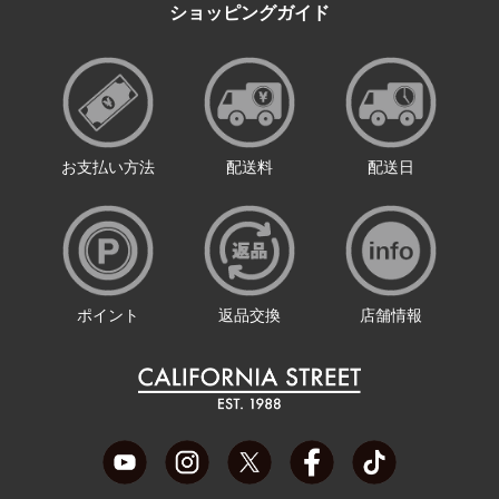
ショッピングガイド
お支払い方法
配送料
配送日
ポイント
返品交換
店舗情報