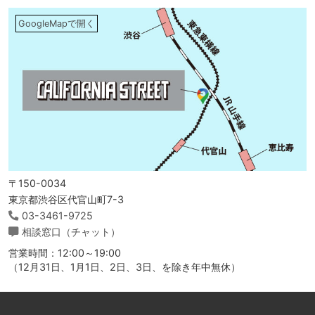
GoogleMapで開く
〒150-0034
東京都渋谷区代官山町7-3
03-3461-9725
相談窓口（チャット）
営業時間：12:00～19:00
（12月31日、1月1日、2日、3日、を除き年中無休）