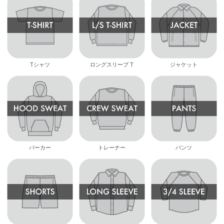
Tシャツ
ロングスリーブ T
ジャケット
パーカー
トレーナー
パンツ