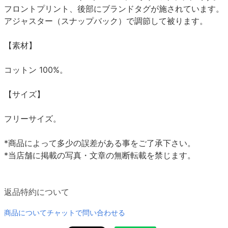
フロントプリント、後部にブランドタグが施されています。
アジャスター（スナップバック）で調節して被ります。
【素材】
コットン 100%。
【サイズ】
フリーサイズ。
*商品によって多少の誤差がある事をご了承下さい。
*当店舗に掲載の写真・文章の無断転載を禁じます。
返品特約について
商品についてチャットで問い合わせる