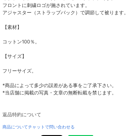
フロントに刺繍ロゴが施されています。
アジャスター（ストラップバック）で調節して被ります。
【素材】
コットン100％。
【サイズ】
フリーサイズ。
*商品によって多少の誤差がある事をご了承下さい。
*当店舗に掲載の写真・文章の無断転載を禁じます。
返品特約について
商品についてチャットで問い合わせる