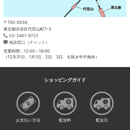
〒150-0034
東京都渋谷区代官山町7-3
03-3461-9725
相談窓口（チャット）
営業時間：12:00～19:00
（12月31日、1月1日、2日、3日、を除き年中無休）
ショッピングガイド
お支払い方法
配送料
配送日