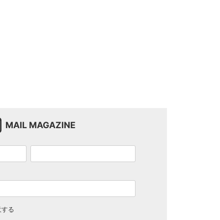
MAIL MAGAZINE
意する