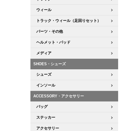
ウィール
トラック・ウィール（足回りセット）
パーツ・その他
ヘルメット・パッド
メディア
SHOES・シューズ
シューズ
インソール
ACCESSORY・アクセサリー
バッグ
ステッカー
アクセサリー