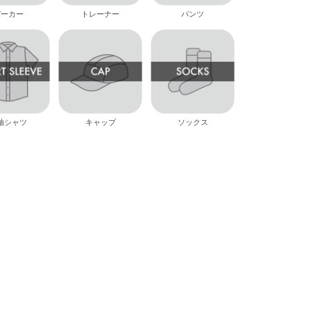
パーカー
トレーナー
パンツ
袖シャツ
キャップ
ソックス