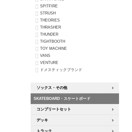
SPITFIRE
STRUSH
THEORIES
THRASHER
THUNDER
TIGHTBOOTH
TOY MACHINE
VANS
VENTURE
ドメスティックブランド
ソックス・その他
SKATEBOARD・スケートボード
コンプリートセット
デッキ
トラック