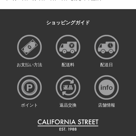
ショッピングガイド
お支払い方法
配送料
配送日
ポイント
返品交換
店舗情報