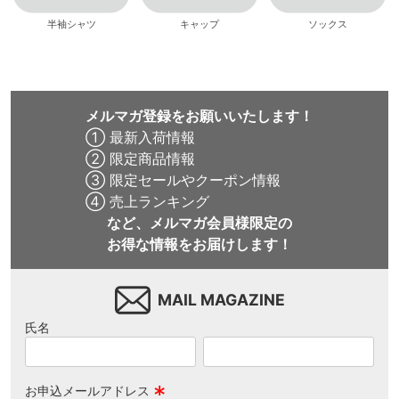
半袖シャツ
キャップ
ソックス
メルマガ登録をお願いいたします！
① 最新入荷情報
② 限定商品情報
③ 限定セールやクーポン情報
④ 売上ランキング
など、メルマガ会員様限定の
お得な情報をお届けします！
MAIL MAGAZINE
氏名
お申込メールアドレス