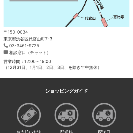
〒150-0034
東京都渋谷区代官山町7-3
03-3461-9725
相談窓口（チャット）
営業時間：12:00～19:00
（12月31日、1月1日、2日、3日、を除き年中無休）
ショッピングガイド
お支払い方法
配送料
配送日