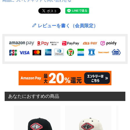
レビューを書く（会員限定）
あなたにおすすめの商品