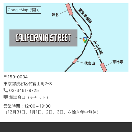
GoogleMapで開く
〒150-0034
東京都渋谷区代官山町7-3
03-3461-9725
相談窓口（チャット）
営業時間：12:00～19:00
（12月31日、1月1日、2日、3日、を除き年中無休）