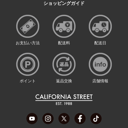
ショッピングガイド
お支払い方法
配送料
配送日
ポイント
返品交換
店舗情報