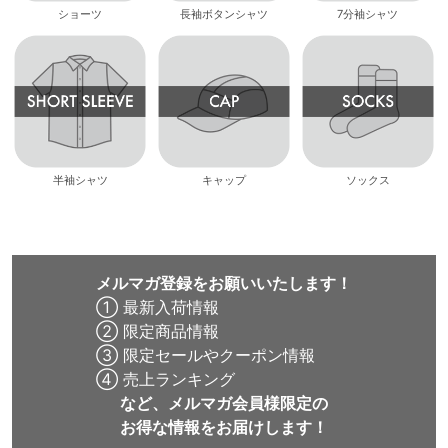
ショーツ
長袖ボタンシャツ
7分袖シャツ
半袖シャツ
キャップ
ソックス
メルマガ登録をお願いいたします！
① 最新入荷情報
② 限定商品情報
③ 限定セールやクーポン情報
④ 売上ランキング
など、メルマガ会員様限定の
お得な情報をお届けします！