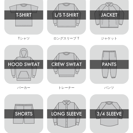
Tシャツ
ロングスリーブ T
ジャケット
パーカー
トレーナー
パンツ