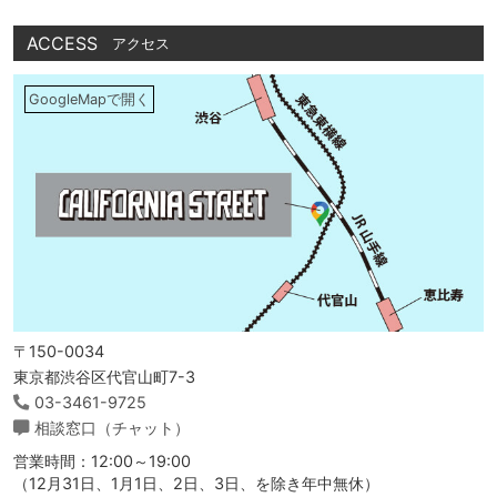
ACCESS
アクセス
GoogleMapで開く
〒150-0034
東京都渋谷区代官山町7-3
03-3461-9725
相談窓口（チャット）
営業時間：12:00～19:00
（12月31日、1月1日、2日、3日、を除き年中無休）