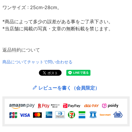
ワンサイズ : 25cm-28cm。
*商品によって多少の誤差がある事をご了承下さい。
*当店舗に掲載の写真・文章の無断転載を禁じます。
返品特約について
商品についてチャットで問い合わせる
レビューを書く（会員限定）