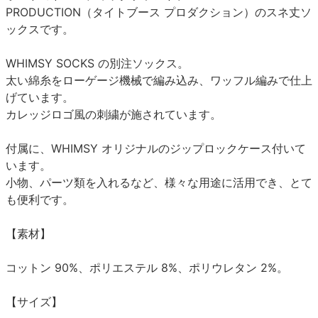
PRODUCTION（タイトブース プロダクション）のスネ丈ソ
ックスです。
WHIMSY SOCKS の別注ソックス。
太い綿糸をローゲージ機械で編み込み、ワッフル編みで仕上
げています。
カレッジロゴ風の刺繍が施されています。
付属に、WHIMSY オリジナルのジップロックケース付いて
います。
小物、パーツ類を入れるなど、様々な用途に活用でき、とて
も便利です。
【素材】
コットン 90%、ポリエステル 8%、ポリウレタン 2%。
【サイズ】