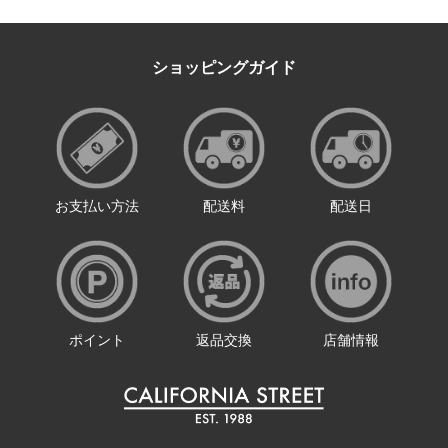
ショッピングガイド
お支払い方法
配送料
配送日
ポイント
返品交換
店舗情報