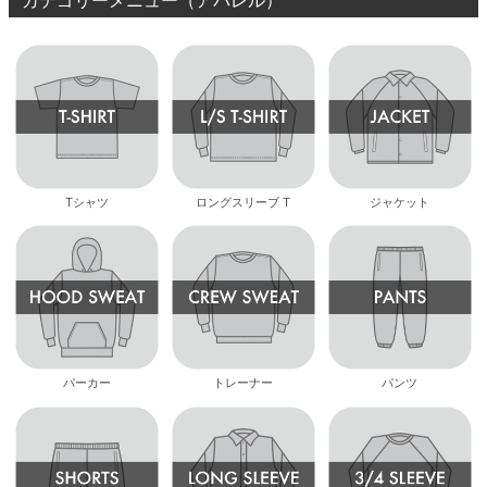
Tシャツ
ロングスリーブ T
ジャケット
パーカー
トレーナー
パンツ