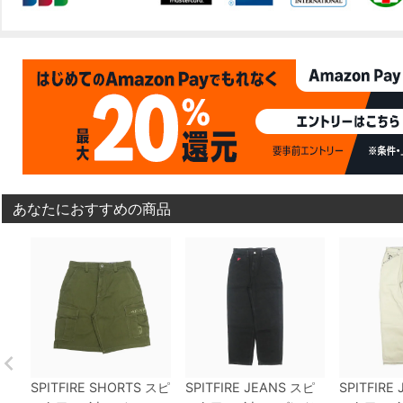
あなたにおすすめの商品
SPITFIRE SHORTS
スピ
SPITFIRE JEANS
スピ
SPITFIRE