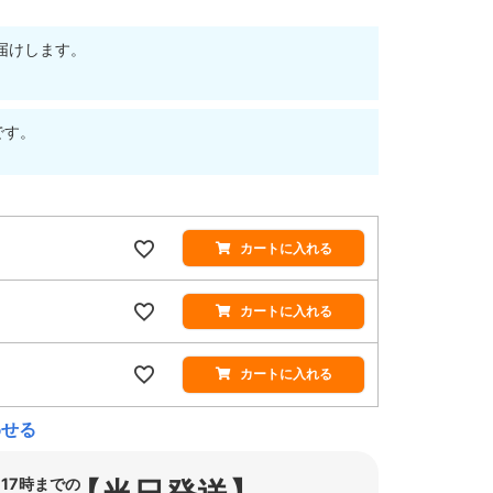
届けします。
です。
カートに入れる
カートに入れる
カートに入れる
わせる
17時までの