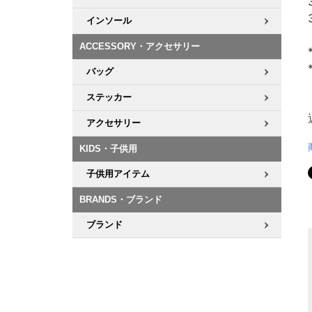
インソール
ACCESSORY・アクセサリー
バッグ
ステッカー
アクセサリー
KIDS・子供用
子供用アイテム
BRANDS・ブランド
ブランド