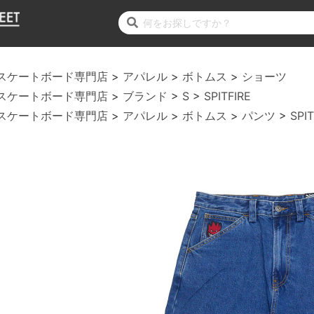
スケートボード専門店
アパレル
ボトムス
ショーツ
スケートボード専門店
ブランド
S
SPITFIRE
スケートボード専門店
アパレル
ボトムス
パンツ
SPIT