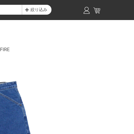
絞り込み
FIRE