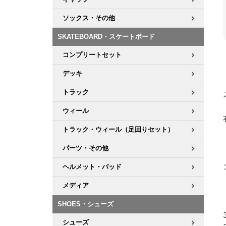
ソックス・その他
SKATEBOARD・スケートボード
コンプリートセット
デッキ
トラック
ウィール
トラック・ウィール（足回りセット）
パーツ・その他
ヘルメット・パッド
メディア
SHOES・シューズ
シューズ