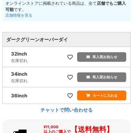
オンラインストアに掲載されている商品は、全て
店舗でもご購入
可能
です。
店舗情報を見る
ダークグリーンオーバーダイ
32inch
再入荷お知らせ
在庫切れ
34inch
再入荷お知らせ
在庫切れ
36inch
カートに入れる
チャットで問い合わせる
¥11,000
【送料無料】
以上のご購入で