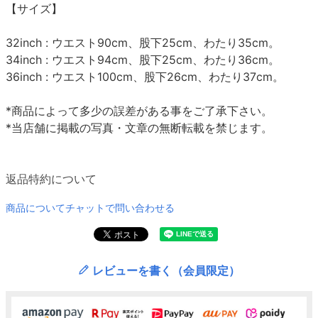
【サイズ】
32inch : ウエスト90cm、股下25cm、わたり35cm。
34inch : ウエスト94cm、股下25cm、わたり36cm。
36inch : ウエスト100cm、股下26cm、わたり37cm。
*商品によって多少の誤差がある事をご了承下さい。
*当店舗に掲載の写真・文章の無断転載を禁じます。
返品特約について
商品についてチャットで問い合わせる
レビューを書く（会員限定）