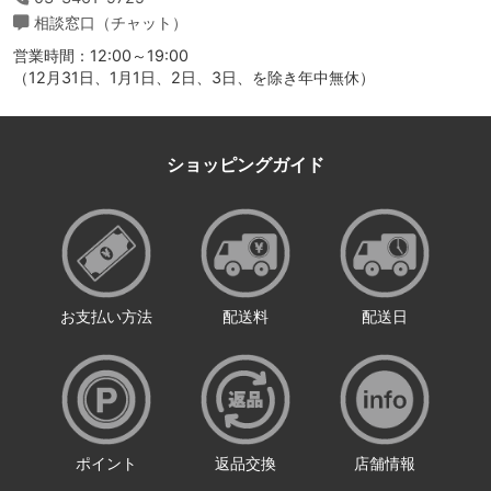
相談窓口（チャット）
営業時間：12:00～19:00
（12月31日、1月1日、2日、3日、を除き年中無休）
ショッピングガイド
お支払い方法
配送料
配送日
ポイント
返品交換
店舗情報