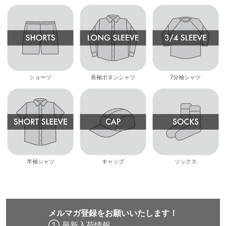
ショーツ
長袖ボタンシャツ
7分袖シャツ
半袖シャツ
キャップ
ソックス
メルマガ登録をお願いいたします！
① 最新入荷情報