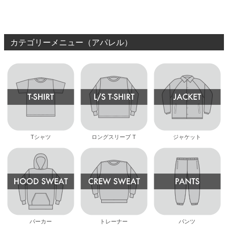
ボード スケボー
カテゴリーメニュー（アパレル）
Tシャツ
ロングスリーブ T
ジャケット
パーカー
トレーナー
パンツ