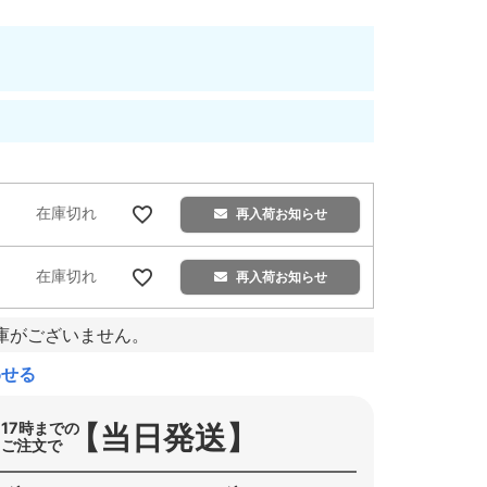
在庫切れ
再入荷お知らせ
在庫切れ
再入荷お知らせ
庫がございません。
わせる
【当日発送】
17時までの
ご注文で