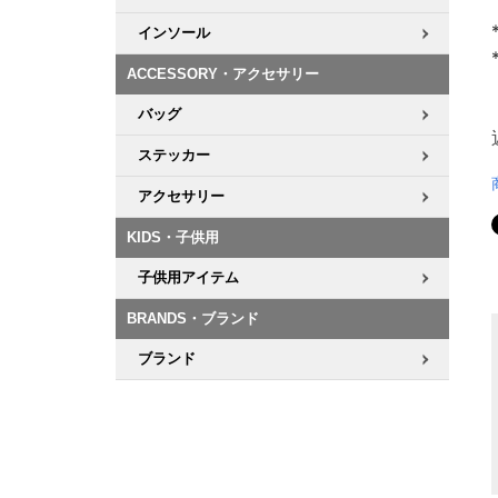
インソール
ACCESSORY・アクセサリー
バッグ
ステッカー
アクセサリー
KIDS・子供用
子供用アイテム
BRANDS・ブランド
ブランド