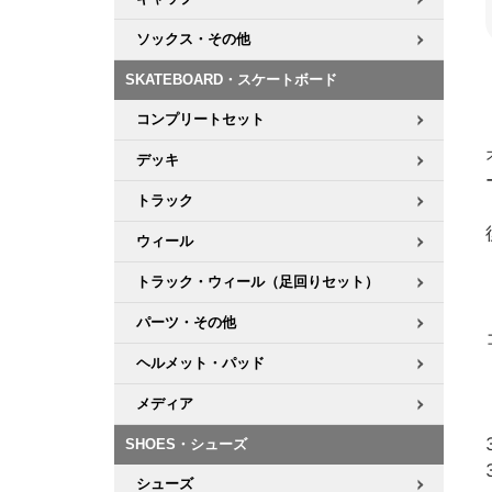
ソックス・その他
SKATEBOARD・スケートボード
コンプリートセット
デッキ
トラック
ウィール
トラック・ウィール（足回りセット）
パーツ・その他
ヘルメット・パッド
メディア
SHOES・シューズ
シューズ