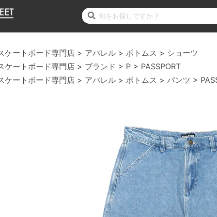
スケートボード専門店
アパレル
ボトムス
ショーツ
スケートボード専門店
ブランド
P
PASSPORT
スケートボード専門店
アパレル
ボトムス
パンツ
PAS