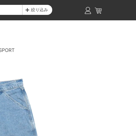
絞り込み
SPORT