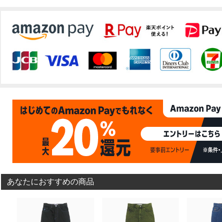
あなたにおすすめの商品