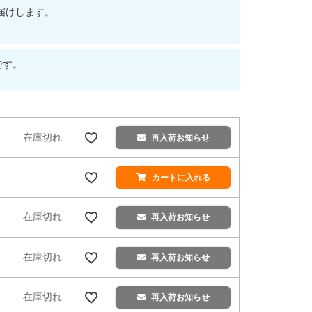
届けします。
です。
在庫切れ
再入荷お知らせ
カートに入れる
在庫切れ
再入荷お知らせ
在庫切れ
再入荷お知らせ
在庫切れ
再入荷お知らせ