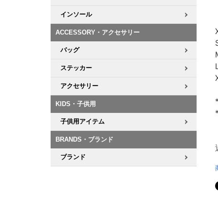
インソール
ACCESSORY・アクセサリー
バッグ
ステッカー
アクセサリー
KIDS・子供用
子供用アイテム
BRANDS・ブランド
ブランド