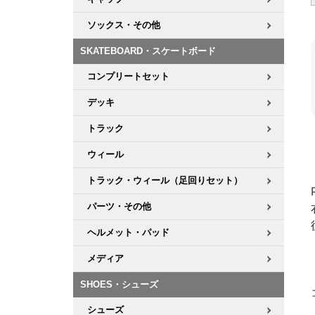
ソックス・その他
SKATEBOARD・スケートボード
コンプリートセット
デッキ
トラック
ウィール
トラック・ウィール（足回りセット）
パーツ・その他
ヘルメット・パッド
メディア
SHOES・シューズ
シューズ