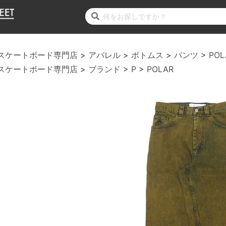
スケートボード専門店
アパレル
ボトムス
パンツ
POL
スケートボード専門店
ブランド
P
POLAR