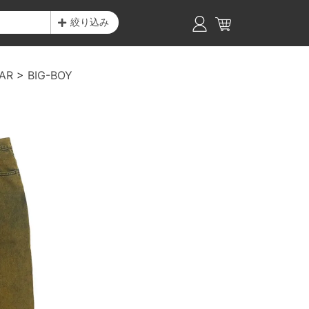
絞り込み
AR
BIG-BOY