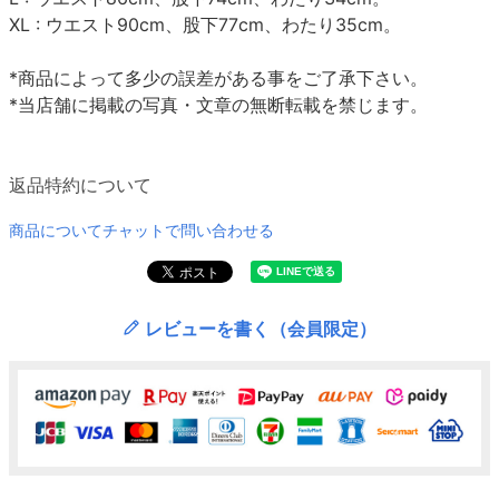
XL : ウエスト90cm、股下77cm、わたり35cm。
*商品によって多少の誤差がある事をご了承下さい。
*当店舗に掲載の写真・文章の無断転載を禁じます。
返品特約について
商品についてチャットで問い合わせる
レビューを書く（会員限定）