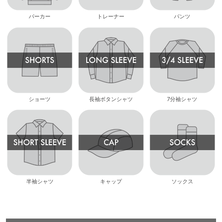
パーカー
トレーナー
パンツ
ショーツ
長袖ボタンシャツ
7分袖シャツ
半袖シャツ
キャップ
ソックス