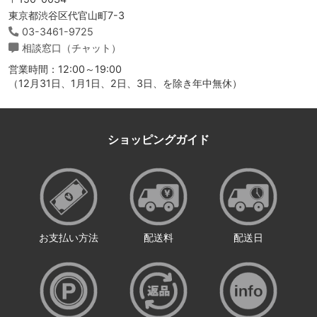
東京都渋谷区代官山町7-3
03-3461-9725
相談窓口（チャット）
営業時間：12:00～19:00
（12月31日、1月1日、2日、3日、を除き年中無休）
ショッピングガイド
お支払い方法
配送料
配送日