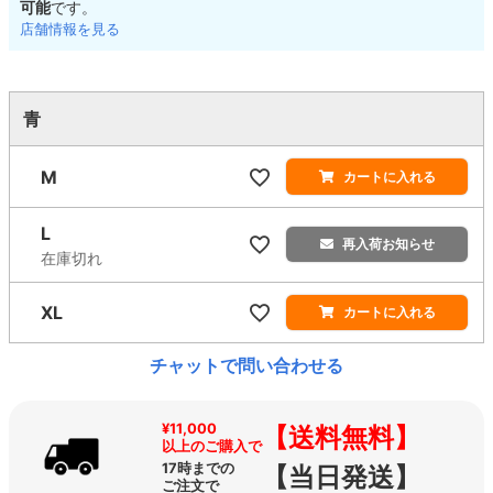
可能
です。
店舗情報を見る
青
M
カートに入れる
L
再入荷お知らせ
在庫切れ
XL
カートに入れる
チャットで問い合わせる
¥11,000
【送料無料】
以上のご購入で
17時までの
【当日発送】
ご注文で