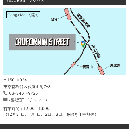
ACCESS
アクセス
GoogleMapで開く
〒150-0034
東京都渋谷区代官山町7-3
03-3461-9725
相談窓口（チャット）
営業時間：12:00～19:00
（12月31日、1月1日、2日、3日、を除き年中無休）