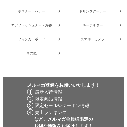
ポスター・バナー
ドリンククーラー
エアフレッシュナー・お香
キーホルダー
フィンガーボード
スマホ・カメラ
その他
メルマガ登録をお願いいたします！
① 最新入荷情報
② 限定商品情報
③ 限定セールやクーポン情報
④ 売上ランキング
など、メルマガ会員様限定の
お得な情報をお届けします！