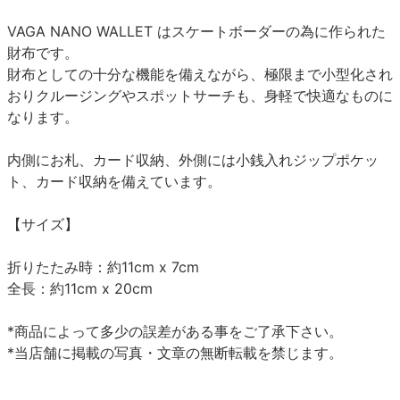
VAGA NANO WALLET はスケートボーダーの為に作られた
財布です。
財布としての十分な機能を備えながら、極限まで小型化され
おりクルージングやスポットサーチも、身軽で快適なものに
なります。
内側にお札、カード収納、外側には小銭入れジップポケッ
ト、カード収納を備えています。
【サイズ】
折りたたみ時：約11cm x 7cm
全長：約11cm x 20cm
*商品によって多少の誤差がある事をご了承下さい。
*当店舗に掲載の写真・文章の無断転載を禁じます。