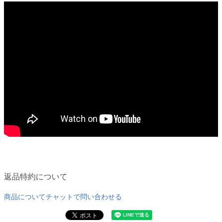
返品特約について
商品についてチャットで問い合わせる