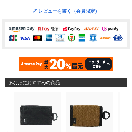
レビューを書く（会員限定）
あなたにおすすめの商品