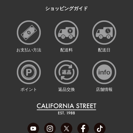
ショッピングガイド
お支払い方法
配送料
配送日
ポイント
返品交換
店舗情報