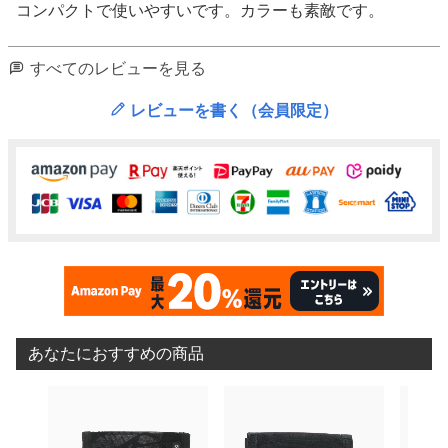
コンパクトで使いやすいです。カラーも素敵です。
すべてのレビューを見る
レビューを書く（会員限定）
あなたにおすすめの商品