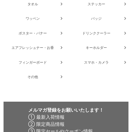
タオル
ステッカー
ワッペン
バッジ
ポスター・バナー
ドリンククーラー
エアフレッシュナー・お香
キーホルダー
フィンガーボード
スマホ・カメラ
その他
メルマガ登録をお願いいたします！
① 最新入荷情報
② 限定商品情報
③ 限定セールやクーポン情報