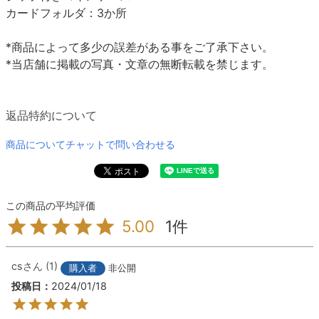
カードフォルダ：3か所
*商品によって多少の誤差がある事をご了承下さい。
*当店舗に掲載の写真・文章の無断転載を禁じます。
返品特約について
商品についてチャットで問い合わせる
1
5.00
cs
1
購入者
非公開
投稿日
2024/01/18