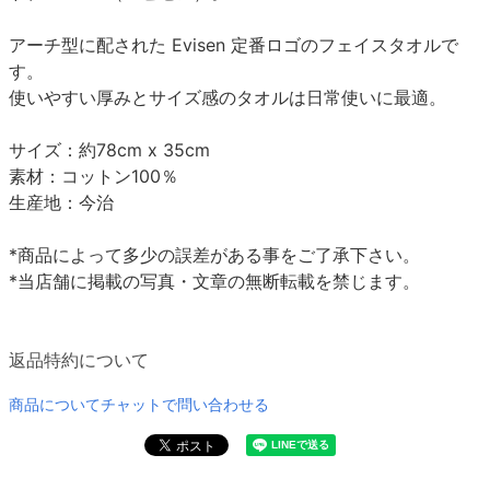
アーチ型に配された Evisen 定番ロゴのフェイスタオルで
す。
使いやすい厚みとサイズ感のタオルは日常使いに最適。
サイズ：約78cm x 35cm
素材：コットン100％
生産地：今治
*商品によって多少の誤差がある事をご了承下さい。
*当店舗に掲載の写真・文章の無断転載を禁じます。
返品特約について
商品についてチャットで問い合わせる