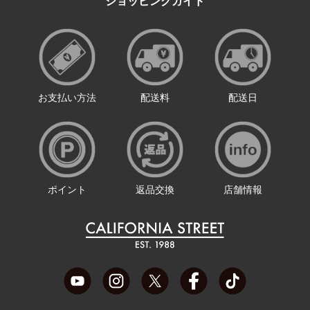
ショッピングガイド
お支払い方法
配送料
配送日
ポイント
返品交換
店舗情報