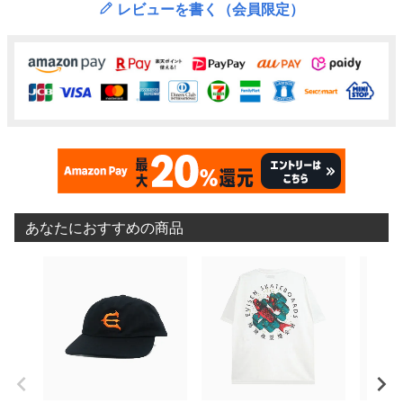
レビューを書く（会員限定）
あなたにおすすめの商品