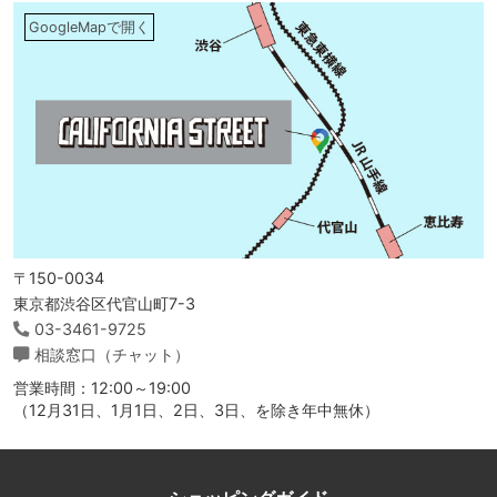
GoogleMapで開く
〒150-0034
東京都渋谷区代官山町7-3
03-3461-9725
相談窓口（チャット）
営業時間：12:00～19:00
（12月31日、1月1日、2日、3日、を除き年中無休）