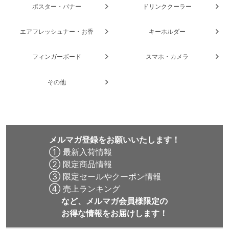
ポスター・バナー
ドリンククーラー
エアフレッシュナー・お香
キーホルダー
フィンガーボード
スマホ・カメラ
その他
メルマガ登録をお願いいたします！
① 最新入荷情報
② 限定商品情報
③ 限定セールやクーポン情報
④ 売上ランキング
など、メルマガ会員様限定の
お得な情報をお届けします！