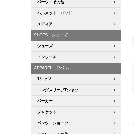
パーツ・その他
ヘルメット・パッド
メディア
SHOES・シューズ
シューズ
インソール
APPAREL・アパレル
Tシャツ
ロングスリーブTシャツ
パーカー
ジャケット
パンツ・ショーツ