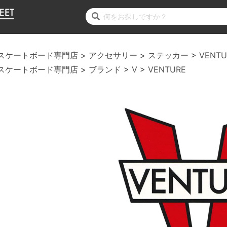
スケートボード専門店
アクセサリー
ステッカー
VENTU
スケートボード専門店
ブランド
V
VENTURE