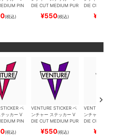
MEDIUM
PIN
DIE CUT MEDIUM
PUR
DIE CUT SMALL
PINK
ボード スケ
PLE
スケートボード ス
スケートボード スケボ
50
¥
550
¥
330
(税込)
(税込)
(税込)
ケボー
ー
STICKER
ベ
VENTURE STICKER
ベ
VENTURE STICKER
ベ
テッカー
V
ンチャー
ステッカー
V
ンチャー
ステッカー
V
MEDIUM
PIN
DIE CUT MEDIUM
PUR
DIE CUT SMALL
PINK
ボード スケ
PLE
スケートボード ス
スケートボード スケボ
50
¥
550
¥
330
(税込)
(税込)
(税込)
ケボー
ー