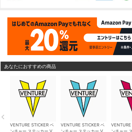
あなたにおすすめの商品
VENTURE STICKER
ベ
VENTURE STICKER
ベ
VENTURE 
ンチャー
ステッカー
V
ンチャー
ステッカー
V
ンチャー
ス