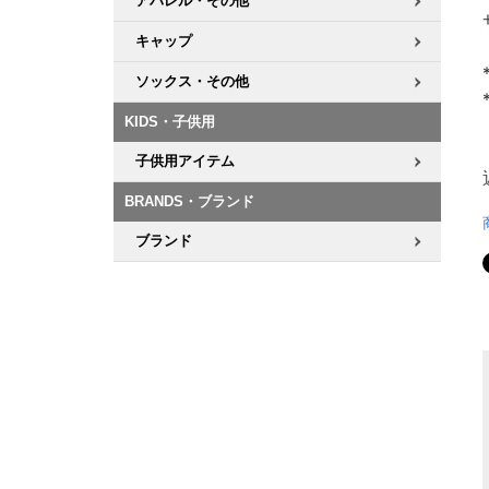
アパレル・その他
キャップ
ソックス・その他
KIDS・子供用
子供用アイテム
BRANDS・ブランド
ブランド