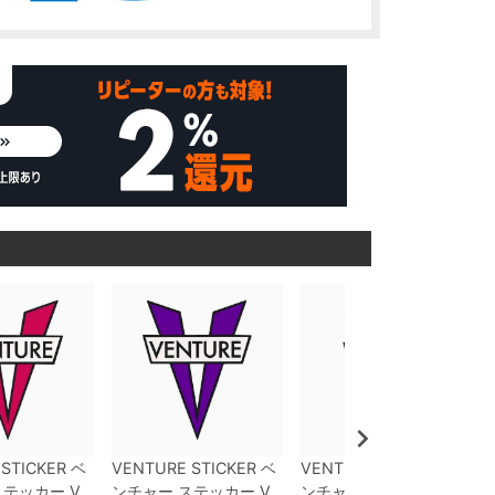
STICKER
ベ
VENTURE STICKER
ベ
VENTURE STICKER
ベ
テッカー
V
ンチャー
ステッカー
V
ンチャー
ステッカー
V