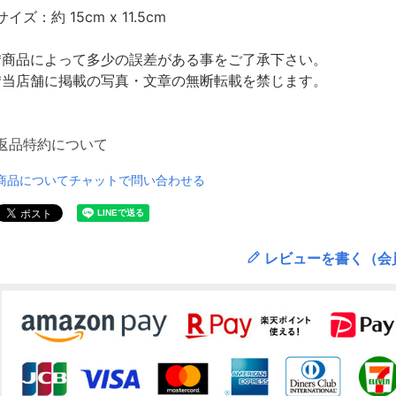
サイズ：約 15cm x 11.5cm
*商品によって多少の誤差がある事をご了承下さい。
*当店舗に掲載の写真・文章の無断転載を禁じます。
返品特約について
商品についてチャットで問い合わせる
レビューを書く（会