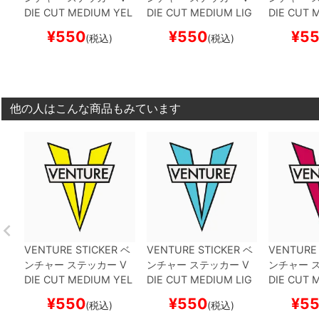
DIE CUT MEDIUM
YEL
DIE CUT MEDIUM
LIG
DIE CUT 
LOW
スケートボード ス
HT BLUE
スケートボー
K
スケート
¥
550
¥
550
¥
5
(税込)
(税込)
ケボー
ド スケボー
ボー
他の人はこんな商品もみています
VENTURE STICKER
ベ
VENTURE STICKER
ベ
VENTURE 
ンチャー
ステッカー
V
ンチャー
ステッカー
V
ンチャー
ス
DIE CUT MEDIUM
YEL
DIE CUT MEDIUM
LIG
DIE CUT 
LOW
スケートボード ス
HT BLUE
スケートボー
K
スケート
¥
550
¥
550
¥
5
(税込)
(税込)
ケボー
ド スケボー
ボー