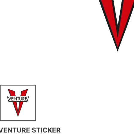
VENTURE STICKER