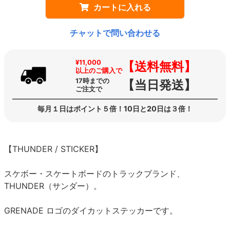
カートに入れる
チャットで問い合わせる
¥11,000
【送料無料】
以上のご購入で
17時までの
【当日発送】
ご注文で
毎月１日はポイント５倍！10日と20日は３倍！
【THUNDER / STICKER】
スケボー・スケートボードのトラックブランド、
THUNDER（サンダー）。
GRENADE ロゴのダイカットステッカーです。