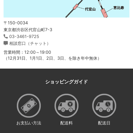
〒150-0034
東京都渋谷区代官山町7-3
03-3461-9725
相談窓口（チャット）
営業時間：12:00～19:00
（12月31日、1月1日、2日、3日、を除き年中無休）
ショッピングガイド
お支払い方法
配送料
配送日