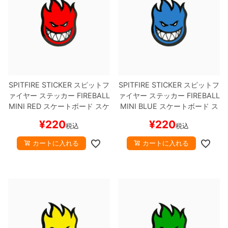
SPITFIRE STICKER
スピットフ
SPITFIRE STICKER
スピットフ
ァイヤー
ステッカー
FIREBALL
ァイヤー
ステッカー
FIREBALL
MINI
RED
スケートボード スケ
MINI
BLUE
スケートボード ス
ボー
ケボー
¥
220
¥
220
税込
税込
カートに入れる
カートに入れる