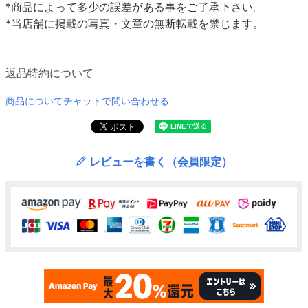
*商品によって多少の誤差がある事をご了承下さい。
*当店舗に掲載の写真・文章の無断転載を禁じます。
返品特約について
商品についてチャットで問い合わせる
レビューを書く（会員限定）