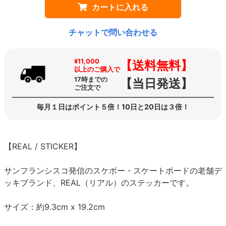
カートに入れる
チャットで問い合わせる
¥11,000
【送料無料】
以上のご購入で
17時までの
【当日発送】
ご注文で
毎月１日はポイント５倍！10日と20日は３倍！
【REAL / STICKER】
サンフランシスコ発信のスケボー・スケートボードの老舗デ
ッキブランド、REAL（リアル）のステッカーです。
サイズ：約9.3cm x 19.2cm