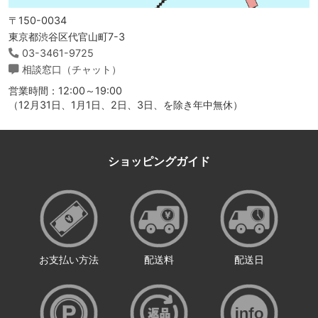
〒150-0034
東京都渋谷区代官山町7-3
03-3461-9725
相談窓口（チャット）
営業時間：12:00～19:00
（12月31日、1月1日、2日、3日、を除き年中無休）
ショッピングガイド
お支払い方法
配送料
配送日