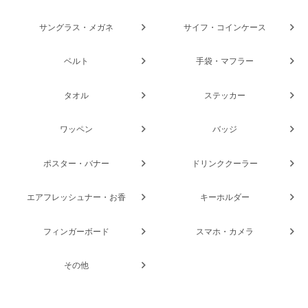
サングラス・メガネ
サイフ・コインケース
ベルト
手袋・マフラー
タオル
ステッカー
ワッペン
バッジ
ポスター・バナー
ドリンククーラー
エアフレッシュナー・お香
キーホルダー
フィンガーボード
スマホ・カメラ
その他