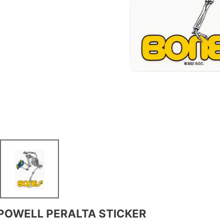
POWELL PERALTA STICKER