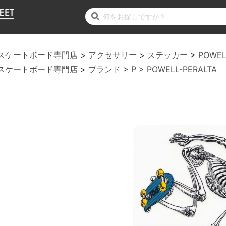
スケートボード専門店
アクセサリー
ステッカー
POWEL
スケートボード専門店
ブランド
P
POWELL-PERALTA