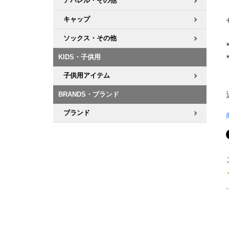
アパレル・その他
キャップ
ソックス・その他
KIDS・子供用
子供用アイテム
BRANDS・ブランド
ブランド