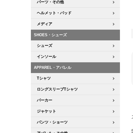
パーツ・その他
ヘルメット・パッド
メディア
SHOES・シューズ
シューズ
インソール
APPAREL・アパレル
Tシャツ
ロングスリーブTシャツ
パーカー
ジャケット
パンツ・ショーツ