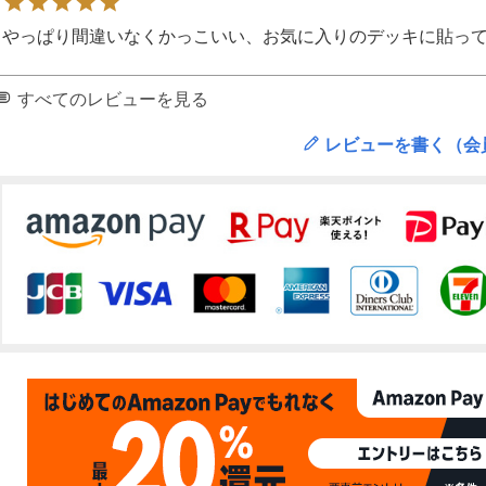
やっぱり間違いなくかっこいい、お気に入りのデッキに貼っ
すべてのレビューを見る
レビューを書く（会