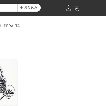
絞り込み
L-PERALTA