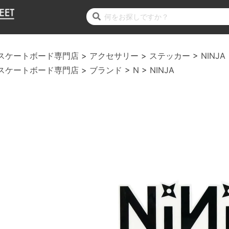
スケートボード専門店
アクセサリー
ステッカー
NINJA
スケートボード専門店
ブランド
N
NINJA