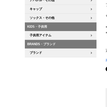
アパレル・その他
キャップ
ソックス・その他
KIDS・子供用
子供用アイテム
BRANDS・ブランド
ブランド