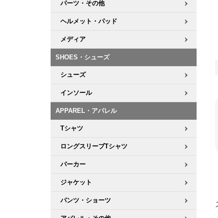
パーツ・その他
ヘルメット・パッド
メディア
SHOES・シューズ
シューズ
インソール
APPAREL・アパレル
Tシャツ
ロングスリーブTシャツ
パーカー
ジャケット
パンツ・ショーツ