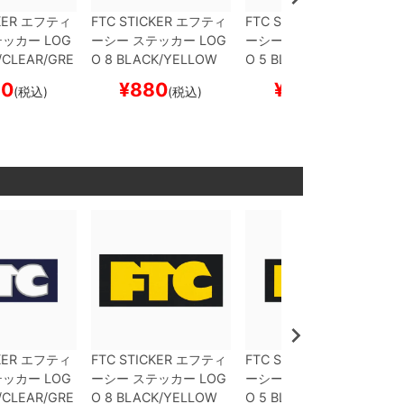
KER
エフティ
FTC STICKER
エフティ
FTC STICKER
エフティ
テッカー
LOG
ーシー
ステッカー
LOG
ーシー
ステッカー
LOG
CLEAR/GRE
O 8
BLACK/YELLOW
O 5
BLACK/YELLOW
ボード スケ
スケートボード スケボ
スケートボード スケボ
50
¥
880
¥
550
(税込)
(税込)
(税込)
ー
ー
KER
エフティ
FTC STICKER
エフティ
FTC STICKER
エフティ
テッカー
LOG
ーシー
ステッカー
LOG
ーシー
ステッカー
LOG
CLEAR/GRE
O 8
BLACK/YELLOW
O 5
BLACK/YELLOW