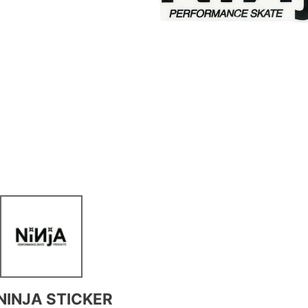
NINJA STICKER