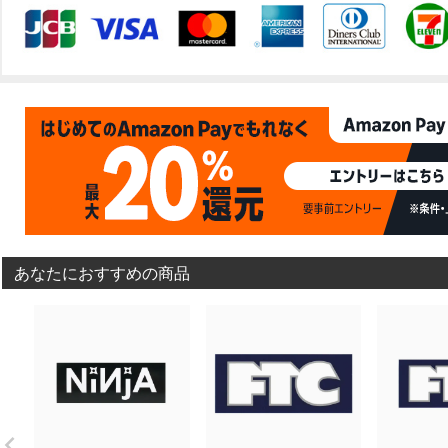
あなたにおすすめの商品