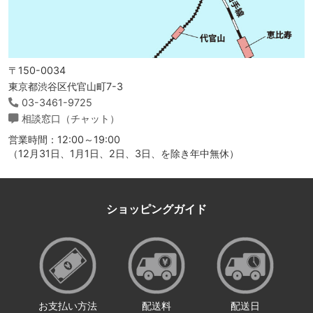
〒150-0034
東京都渋谷区代官山町7-3
03-3461-9725
相談窓口（チャット）
営業時間：12:00～19:00
（12月31日、1月1日、2日、3日、を除き年中無休）
ショッピングガイド
お支払い方法
配送料
配送日