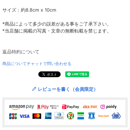
サイズ：約8.8cm x 10cm
*商品によって多少の誤差がある事をご了承下さい。
*当店舗に掲載の写真・文章の無断転載を禁じます。
返品特約について
商品についてチャットで問い合わせる
レビューを書く（会員限定）