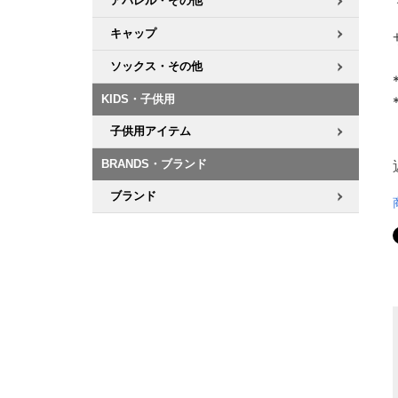
アパレル・その他
キャップ
ソックス・その他
KIDS・子供用
子供用アイテム
BRANDS・ブランド
ブランド