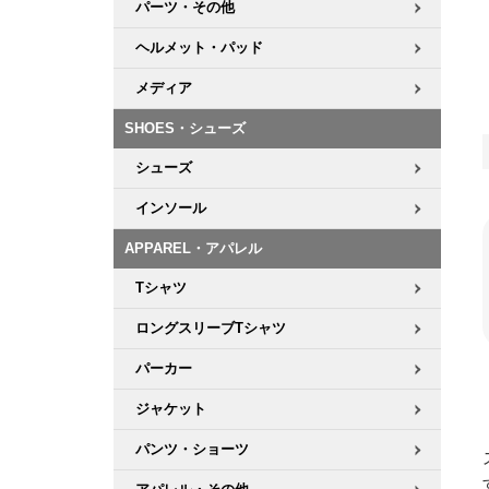
パーツ・その他
ヘルメット・パッド
メディア
SHOES・シューズ
シューズ
インソール
APPAREL・アパレル
Tシャツ
ロングスリーブTシャツ
パーカー
ジャケット
パンツ・ショーツ