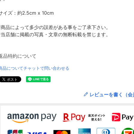
サイズ：約2.5cm x 10cm
*商品によって多少の誤差がある事をご了承下さい。
*当店舗に掲載の写真・文章の無断転載を禁じます。
返品特約について
商品についてチャットで問い合わせる
レビューを書く（会