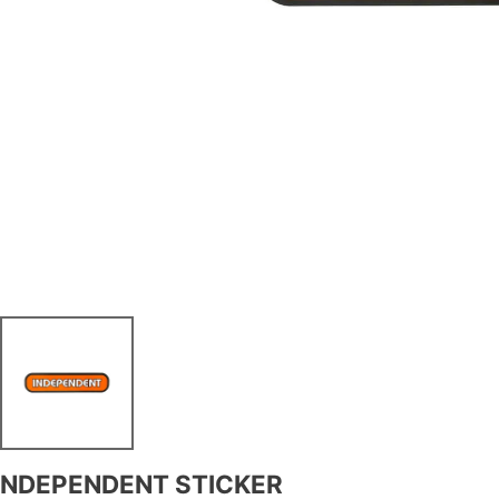
INDEPENDENT STICKER