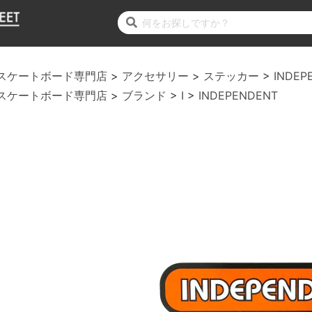
スケートボード専門店
アクセサリー
ステッカー
INDEP
スケートボード専門店
ブランド
I
INDEPENDENT