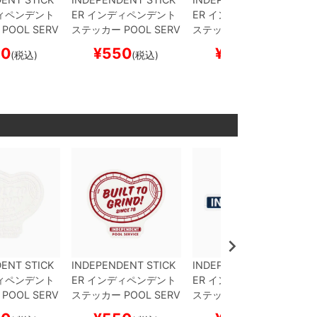
ィペンデント
ER
インディペンデント
ER
インディペンデント
POOL SERV
ステッカー
POOL SERV
ステッカー
OGBC LEG
E
スケートボ
ICE
RED
スケートボー
ACY 3
NAVY
スケート
50
¥
550
¥
660
(税込)
(税込)
(税込)
ボー
ド スケボー
ボード スケボー
ENT STICK
INDEPENDENT STICK
INDEPENDENT STICK
ィペンデント
ER
インディペンデント
ER
インディペンデント
POOL SERV
ステッカー
POOL SERV
ステッカー
OGBC LEG
E
スケートボ
ICE
RED
スケートボー
ACY 3
NAVY
スケート