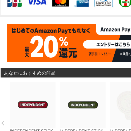
あなたにおすすめの商品
INDEPENDENT STICK
INDEPENDENT STICK
INDEPEND