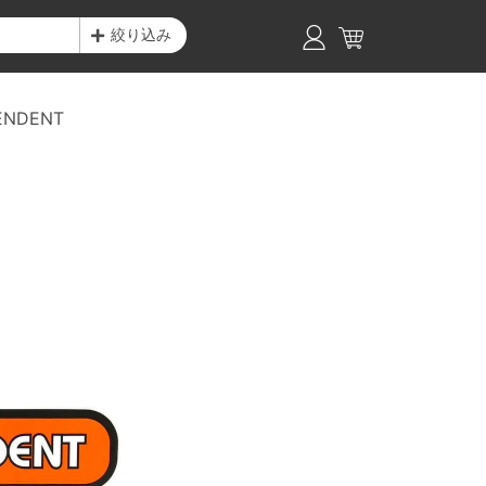
絞り込み
ENDENT