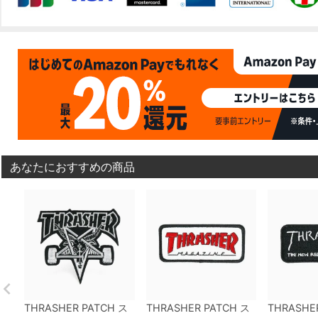
あなたにおすすめの商品
THRASHER PATCH
ス
THRASHER PATCH
ス
THRASHE