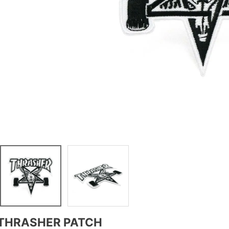
THRASHER PATCH