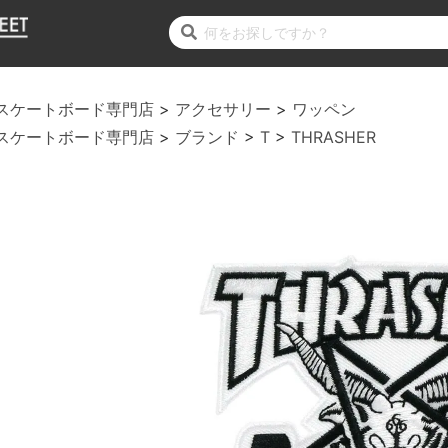
スケートボード専門店
アクセサリー
ワッペン
スケートボード専門店
ブランド
T
THRASHER