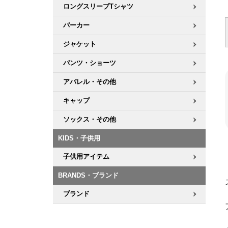
ロングスリーブTシャツ
パーカー
ジャケット
パンツ・ショーツ
アパレル・その他
キャップ
ソックス・その他
KIDS・子供用
子供用アイテム
BRANDS・ブランド
ブランド