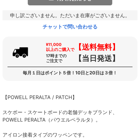
申し訳ございません。ただいま在庫がございません。
チャットで問い合わせる
¥11,000
【送料無料】
以上のご購入で
17時までの
【当日発送】
ご注文で
毎月１日はポイント５倍！10日と20日は３倍！
【POWELL PERALTA / PATCH】
スケボー・スケートボードの老舗デッキブランド、
POWELL PERALTA（パウエルペラルタ）。
アイロン接着タイプのワッペンです。