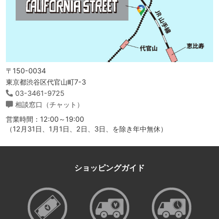
〒150-0034
東京都渋谷区代官山町7-3
03-3461-9725
相談窓口（チャット）
営業時間：12:00～19:00
（12月31日、1月1日、2日、3日、を除き年中無休）
ショッピングガイド