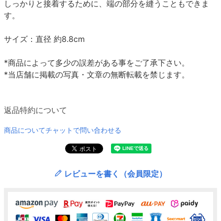
しっかりと接着するために、端の部分を縫うこともできま
す。
サイズ：直径 約8.8cm
*商品によって多少の誤差がある事をご了承下さい。
*当店舗に掲載の写真・文章の無断転載を禁じます。
返品特約について
商品についてチャットで問い合わせる
レビューを書く（会員限定）