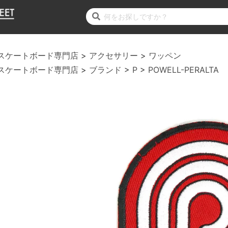
スケートボード専門店
アクセサリー
ワッペン
スケートボード専門店
ブランド
P
POWELL-PERALTA