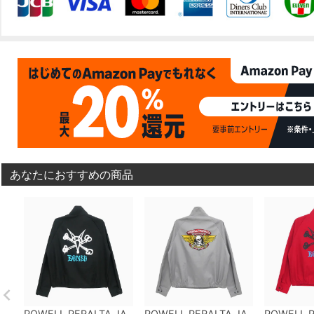
あなたにおすすめの商品
POWELL PERALTA JA
POWELL PERALTA JA
POWELL P