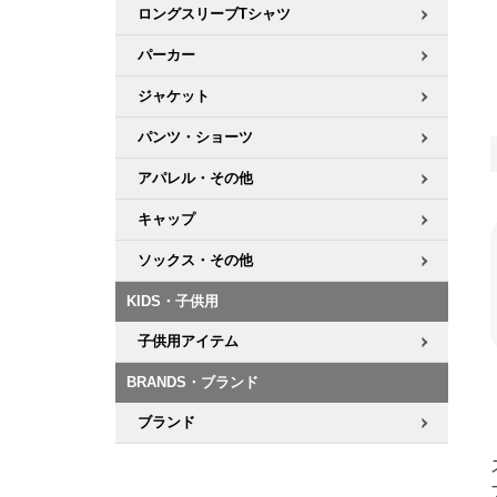
ロングスリーブTシャツ
パーカー
ジャケット
パンツ・ショーツ
アパレル・その他
キャップ
ソックス・その他
KIDS・子供用
子供用アイテム
BRANDS・ブランド
ブランド