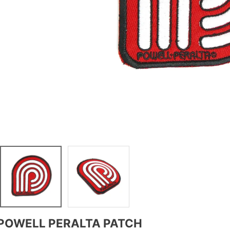
POWELL PERALTA PATCH