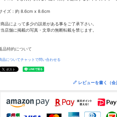
サイズ：約 8.6cm x 8.6cm
*商品によって多少の誤差がある事をご了承下さい。
*当店舗に掲載の写真・文章の無断転載を禁じます。
返品特約について
商品についてチャットで問い合わせる
レビューを書く（会