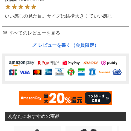
いい感じの見た目。サイズは結構大きくていい感じ
すべてのレビューを見る
レビューを書く（会員限定）
あなたにおすすめの商品