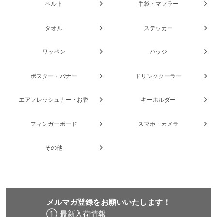
ベルト
手袋・マフラー
タオル
ステッカー
ワッペン
バッジ
ポスター・バナー
ドリンククーラー
エアフレッシュナー・お香
キーホルダー
フィンガーボード
スマホ・カメラ
その他
メルマガ登録をお願いいたします！
① 最新入荷情報