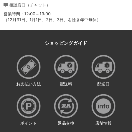
相談窓口（チャット）
営業時間：12:00～19:00
（12月31日、1月1日、2日、3日、を除き年中無休）
ショッピングガイド
お支払い方法
配送料
配送日
ポイント
返品交換
店舗情報