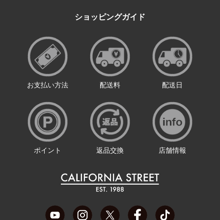
ショッピングガイド
お支払い方法
配送料
配送日
ポイント
返品交換
店舗情報