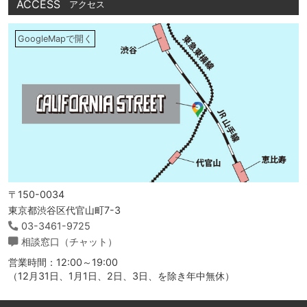
ACCESS
アクセス
GoogleMapで開く
〒150-0034
東京都渋谷区代官山町7-3
03-3461-9725
相談窓口（チャット）
営業時間：12:00～19:00
（12月31日、1月1日、2日、3日、を除き年中無休）