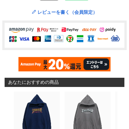
レビューを書く（会員限定）
あなたにおすすめの商品