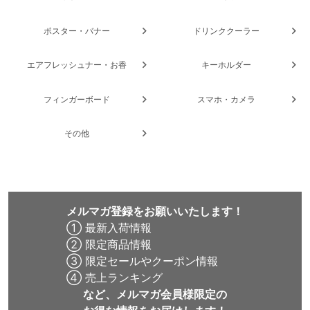
ポスター・バナー
ドリンククーラー
エアフレッシュナー・お香
キーホルダー
フィンガーボード
スマホ・カメラ
その他
メルマガ登録をお願いいたします！
① 最新入荷情報
② 限定商品情報
③ 限定セールやクーポン情報
④ 売上ランキング
など、メルマガ会員様限定の