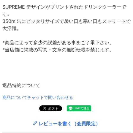
SUPREME デザインがプリントされたドリンククーラーで
す。
350ml缶にピッタリサイズで暑い日も寒い日もストリートで
大活躍。
*商品によって多少の誤差がある事をご了承下さい。
*当店舗に掲載の写真・文章の無断転載を禁じます。
返品特約について
商品についてチャットで問い合わせる
レビューを書く（会員限定）