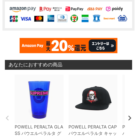
あなたにおすすめの商品
POWELL PERALTA GLA
POWELL PERALTA CAP
POWEL
SS
パウエルペラルタ
グ
パウエルペラルタ
キャッ
パウエ