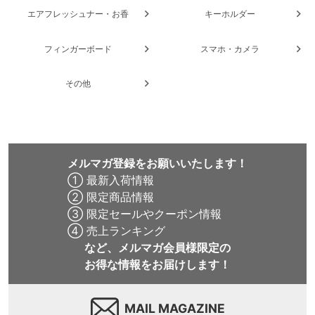
エアフレッシュナー・お香
キーホルダー
フィンガーボード
スマホ・カメラ
その他
メルマガ登録をお願いいたします！
① 最新入荷情報
② 限定商品情報
③ 限定セールやクーポン情報
④ 売上ランキング
など、メルマガ会員様限定の
お得な情報をお届けします！
MAIL MAGAZINE