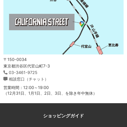
〒150-0034
東京都渋谷区代官山町7-3
03-3461-9725
相談窓口（チャット）
営業時間：12:00～19:00
（12月31日、1月1日、2日、3日、を除き年中無休）
ショッピングガイド