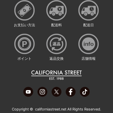
お支払い方法
配送料
配送日
ポイント
返品交換
店舗情報
Copyright ©
californiastreet.net
All Rights Reserved.