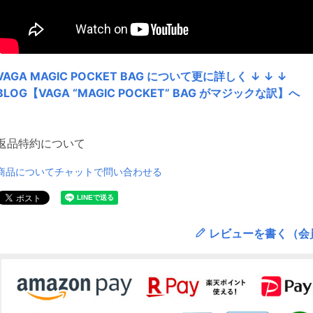
VAGA MAGIC POCKET BAG について更に詳しく ↓ ↓ ↓
BLOG【VAGA “MAGIC POCKET” BAG がマジックな訳】へ
返品特約について
商品についてチャットで問い合わせる
レビューを書く（会