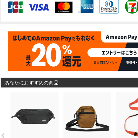
あなたにおすすめの商品