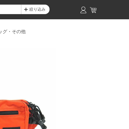
絞り込み
ッグ・その他