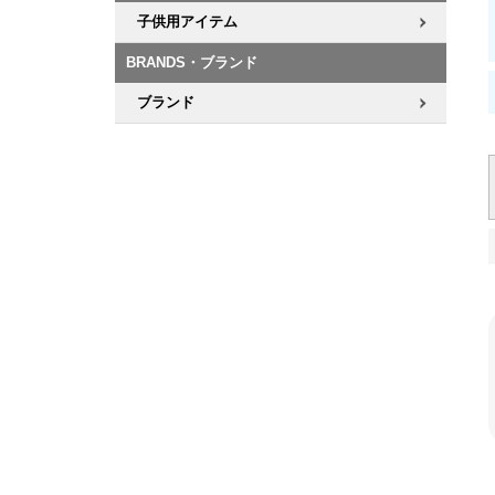
子供用アイテム
BRANDS・ブランド
ブランド