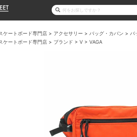
スケートボード専門店
アクセサリー
バッグ・カバン
バ
スケートボード専門店
ブランド
V
VAGA