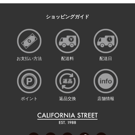
ショッピングガイド
お支払い方法
配送料
配送日
ポイント
返品交換
店舗情報