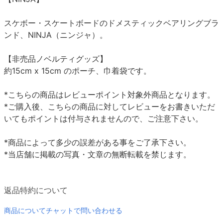
スケボー・スケートボードのドメスティックベアリングブラ
ンド、NINJA（ニンジャ）。
【非売品ノベルティグッズ】
約15cm x 15cm のポーチ、巾着袋です。
*こちらの商品はレビューポイント対象外商品となります。
*ご購入後、こちらの商品に対してレビューをお書きいただ
いてもポイントは付与されませんので、ご注意下さい。
*商品によって多少の誤差がある事をご了承下さい。
*当店舗に掲載の写真・文章の無断転載を禁じます。
返品特約について
商品についてチャットで問い合わせる