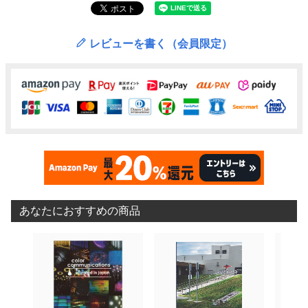
レビューを書く（会員限定）
あなたにおすすめの商品