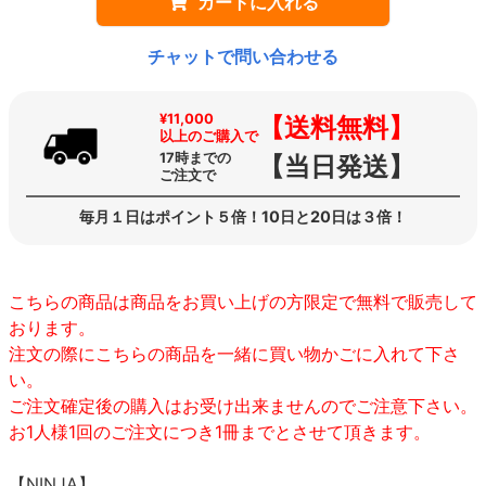
カートに入れる
チャットで問い合わせる
¥11,000
【送料無料】
以上のご購入で
17時までの
【当日発送】
ご注文で
毎月１日はポイント５倍！10日と20日は３倍！
こちらの商品は商品をお買い上げの方限定で無料で販売して
おります。
注文の際にこちらの商品を一緒に買い物かごに入れて下さ
い。
ご注文確定後の購入はお受け出来ませんのでご注意下さい。
お1人様1回のご注文につき1冊までとさせて頂きます。
【NINJA】