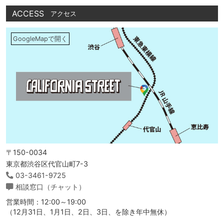
ACCESS
アクセス
GoogleMapで開く
〒150-0034
東京都渋谷区代官山町7-3
03-3461-9725
相談窓口（チャット）
営業時間：12:00～19:00
（12月31日、1月1日、2日、3日、を除き年中無休）