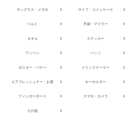
サングラス・メガネ
サイフ・コインケース
ベルト
手袋・マフラー
タオル
ステッカー
ワッペン
バッジ
ポスター・バナー
ドリンククーラー
エアフレッシュナー・お香
キーホルダー
フィンガーボード
スマホ・カメラ
その他