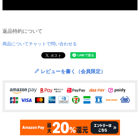
返品特約について
商品についてチャットで問い合わせる
レビューを書く（会員限定）