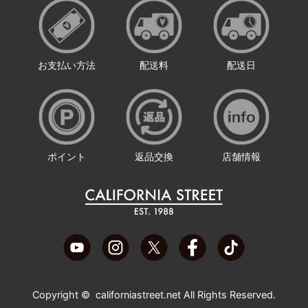
お支払い方法
配送料
配送日
ポイント
返品交換
店舗情報
Copyright ©
californiastreet.net
All Rights Reserved.