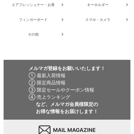
エアフレッシュナー・お香
キーホルダー
フィンガーボード
スマホ・カメラ
その他
メルマガ登録をお願いいたします！
① 最新入荷情報
② 限定商品情報
③ 限定セールやクーポン情報
④ 売上ランキング
など、メルマガ会員様限定の
お得な情報をお届けします！
MAIL MAGAZINE