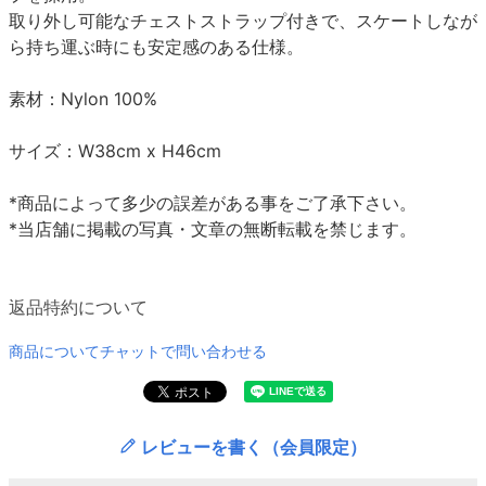
取り外し可能なチェストストラップ付きで、スケートしなが
ら持ち運ぶ時にも安定感のある仕様。
素材：Nylon 100%
サイズ：W38cm x H46cm
*商品によって多少の誤差がある事をご了承下さい。
*当店舗に掲載の写真・文章の無断転載を禁じます。
返品特約について
商品についてチャットで問い合わせる
レビューを書く（会員限定）