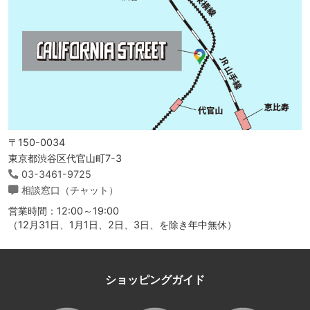
〒150-0034
東京都渋谷区代官山町7-3
03-3461-9725
相談窓口（チャット）
営業時間：12:00～19:00
（12月31日、1月1日、2日、3日、を除き年中無休）
ショッピングガイド