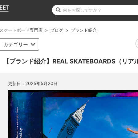
スケートボード専門店
>
ブログ
>
ブランド紹介
カテゴリー
【ブランド紹介】REAL SKATEBOARDS（リ
更新日：
2025年5月20日