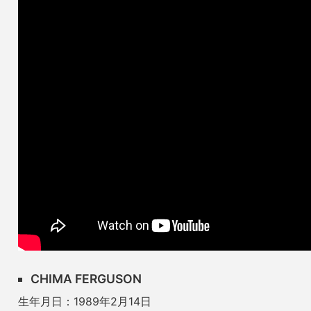
CHIMA FERGUSON
生年月日：1989年2月14日