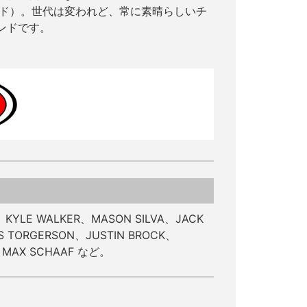
トボード）。世代は変われど、常に素晴らしいチ
ンドです。
、KYLE WALKER、MASON SILVA、JACK
S TORGERSON、JUSTIN BROCK、
L、MAX SCHAAF など。