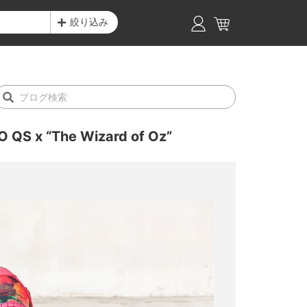
絞り込み
 x “The Wizard of Oz”