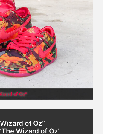
Wizard of Oz”
“The Wizard of Oz”