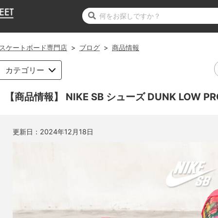
スケートボード専門店
>
ブログ
>
商品情報
カテゴリー
【商品情報】 NIKE SB シューズ DUNK LOW PRO QS
更新日：
2024年12月18日