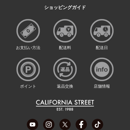
ショッピングガイド
お支払い方法
配送料
配送日
ポイント
返品交換
店舗情報