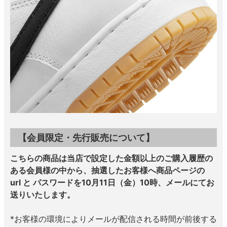
【会員限定・先行販売について】
こちらの商品は当店で設定した金額以上のご購入履歴の
ある会員様の中から、抽選したお客様へ商品ページの
url と パスワードを10月11日（金）10時、メールにてお
送りいたします。
*お客様の環境によりメールが配信される時間が前後する