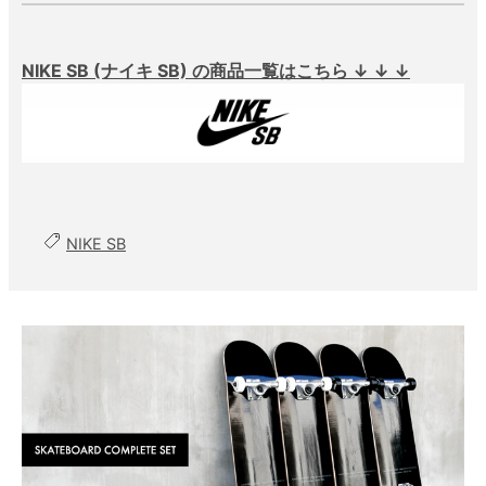
NIKE SB (ナイキ SB) の商品一覧はこちら ↓ ↓ ↓
NIKE SB