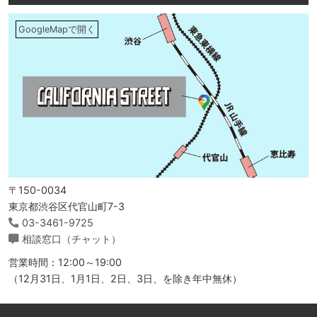
GoogleMapで開く
〒150-0034
東京都渋谷区代官山町7-3
03-3461-9725
相談窓口（チャット）
営業時間：12:00～19:00
（12月31日、1月1日、2日、3日、を除き年中無休）