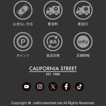
お支払い方法
配送料
配送日
ポイント
返品交換
店舗情報
Copyright ©
californiastreet.net
All Rights Reserved.