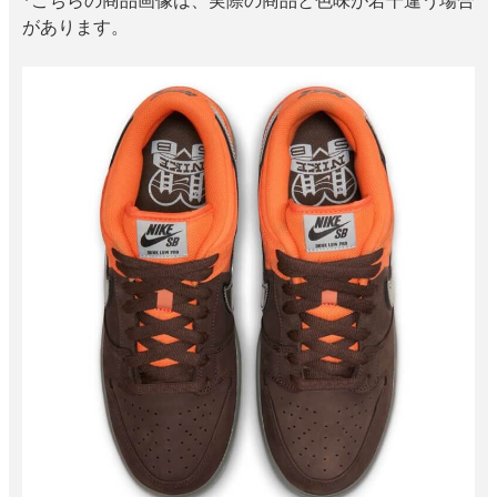
があります。