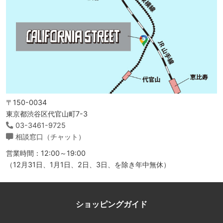
〒150-0034
東京都渋谷区代官山町7-3
03-3461-9725
相談窓口（チャット）
営業時間：12:00～19:00
（12月31日、1月1日、2日、3日、を除き年中無休）
ショッピングガイド