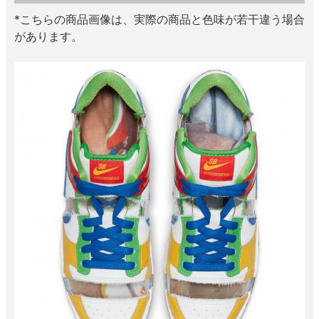
*こちらの商品画像は、実際の商品と色味が若干違う場合
があります。