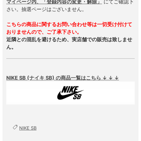
マイページ内、「登録内容の変更・解除」
にてご確認下
さい。抽選ページはございません。
こちらの商品に関するお問い合わせ等は一切受け付けて
おりませんので、ご了承下さい。
近隣との混乱を避けるため、実店舗での販売は致しませ
ん。
NIKE SB (ナイキ SB) の商品一覧はこちら ↓ ↓ ↓
NIKE SB